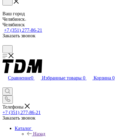
Ваш город
Челябинск
Челябинск
+7 (351) 277-86-21
Заказать звонок
Сравнение
0
Избранные товары
0
Корзина
0
Телефоны
+7 (351) 277-86-21
Заказать звонок
Каталог
Назад