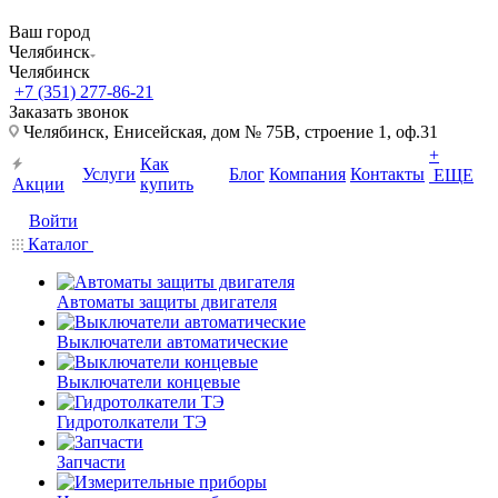
Ваш город
Челябинск
Челябинск
+7 (351) 277-86-21
Заказать звонок
Челябинск, Енисейская, дом № 75В, строение 1, оф.31
+
Как
Услуги
Блог
Компания
Контакты
ЕЩЕ
Акции
купить
Войти
Каталог
Автоматы защиты двигателя
Выключатели автоматические
Выключатели концевые
Гидротолкатели ТЭ
Запчасти