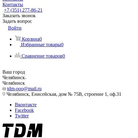
Контакты
+7 (351) 277-86-21
Заказать звонок
Задать вопрос
Войти
Корзина
0
Избранные товары
0
Сравнение товаров
0
Ваш город
Челябинск
Челябинск
tdm-ooo@mail.ru
Челябинск, Енисейская, дом № 75В, строение 1, оф.31
Вконтакте
Facebook
Twitter