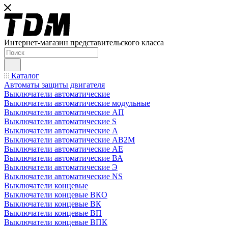
Интернет-магазин представительского класса
Каталог
Автоматы защиты двигателя
Выключатели автоматические
Выключатели автоматические модульные
Выключатели автоматические АП
Выключатели автоматические S
Выключатели автоматические А
Выключатели автоматические АВ2М
Выключатели автоматические АЕ
Выключатели автоматические ВА
Выключатели автоматические Э
Выключатели автоматические NS
Выключатели концевые
Выключатели концевые ВКО
Выключатели концевые ВК
Выключатели концевые ВП
Выключатели концевые ВПК