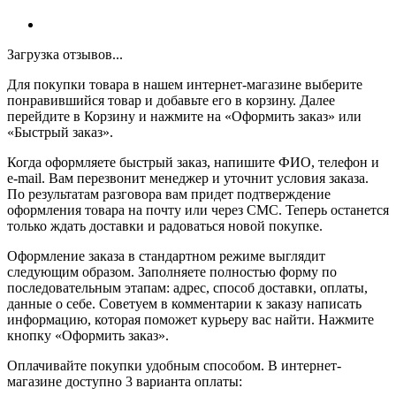
Загрузка отзывов...
Для покупки товара в нашем интернет-магазине выберите
понравившийся товар и добавьте его в корзину. Далее
перейдите в Корзину и нажмите на «Оформить заказ» или
«Быстрый заказ».
Когда оформляете быстрый заказ, напишите ФИО, телефон и
e-mail. Вам перезвонит менеджер и уточнит условия заказа.
По результатам разговора вам придет подтверждение
оформления товара на почту или через СМС. Теперь останется
только ждать доставки и радоваться новой покупке.
Оформление заказа в стандартном режиме выглядит
следующим образом. Заполняете полностью форму по
последовательным этапам: адрес, способ доставки, оплаты,
данные о себе. Советуем в комментарии к заказу написать
информацию, которая поможет курьеру вас найти. Нажмите
кнопку «Оформить заказ».
Оплачивайте покупки удобным способом. В интернет-
магазине доступно 3 варианта оплаты: