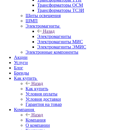
Трансформаторы ОСМ
Трансформаторы ТСЗИ
Щиты освещения
ЩМП
Электромагниты
Назад
Электромагниты
Электромагниты МИС
Электромагниты ЭМИС
Электронные компоненты
Акции
Услуги
Блог
Бренды
Как купить
Назад
Как купить
Условия оплаты
Условия доставки
Гарантия на товар
Компания
Назад
Компания
О компании