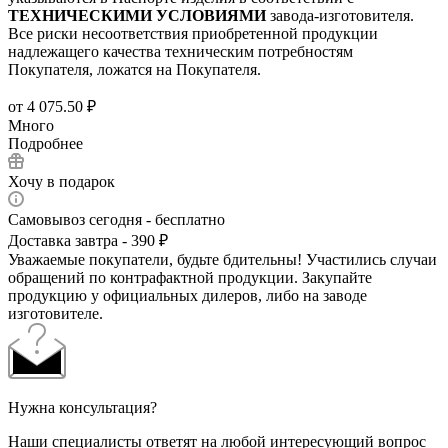
ТЕХНИЧЕСКИМИ УСЛОВИЯМИ
завода-изготовителя.
Все риски несоответствия приобретенной продукции
надлежащего качества техническим потребностям
Покупателя, ложатся на Покупателя.
от
4 075.50 ₽
Много
Подробнее
Хочу в подарок
Самовывоз сегодня - бесплатно
Доставка завтра - 390 ₽
Уважаемые покупатели, будьте бдительны! Участились случаи
обращений по контрафактной продукции. Закупайте
продукцию у официальных дилеров, либо на заводе
изготовителе.
Нужна консультация?
Наши специалисты ответят на любой интересующий вопрос