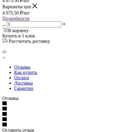
4 075.50
₽
/шт
Варианты цен
4 075.50
₽
/шт
Подробности
В корзину
Купить в 1 клик
Рассчитать доставку
Отзывы
Как купить
Оплата
Доставка
Гарантии
Отзывы
Оставить отзыв