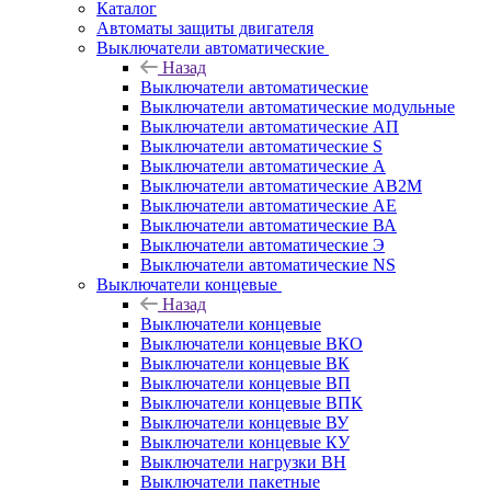
Каталог
Автоматы защиты двигателя
Выключатели автоматические
Назад
Выключатели автоматические
Выключатели автоматические модульные
Выключатели автоматические АП
Выключатели автоматические S
Выключатели автоматические А
Выключатели автоматические АВ2М
Выключатели автоматические АЕ
Выключатели автоматические ВА
Выключатели автоматические Э
Выключатели автоматические NS
Выключатели концевые
Назад
Выключатели концевые
Выключатели концевые ВКО
Выключатели концевые ВК
Выключатели концевые ВП
Выключатели концевые ВПК
Выключатели концевые ВУ
Выключатели концевые КУ
Выключатели нагрузки ВН
Выключатели пакетные