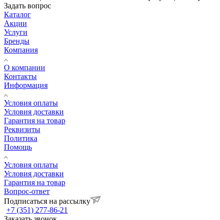
Задать вопрос
Каталог
Акции
Услуги
Бренды
Компания
О компании
Контакты
Информация
Условия оплаты
Условия доставки
Гарантия на товар
Реквизиты
Политика
Помощь
Условия оплаты
Условия доставки
Гарантия на товар
Вопрос-ответ
Подписаться на рассылку
+7 (351) 277-86-21
Заказать звонок