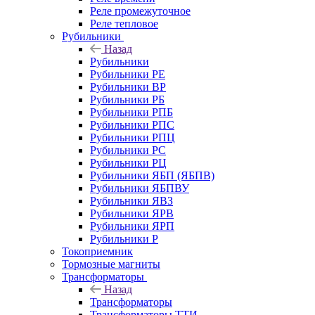
Реле промежуточное
Реле тепловое
Рубильники
Назад
Рубильники
Рубильники РЕ
Рубильники ВР
Рубильники РБ
Рубильники РПБ
Рубильники РПС
Рубильники РПЦ
Рубильники РС
Рубильники РЦ
Рубильники ЯБП (ЯБПВ)
Рубильники ЯБПВУ
Рубильники ЯВЗ
Рубильники ЯРВ
Рубильники ЯРП
Рубильники Р
Токоприемник
Тормозные магниты
Трансформаторы
Назад
Трансформаторы
Трансформаторы ТТИ