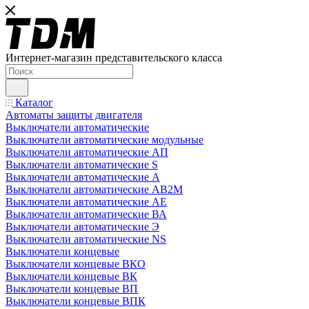
Интернет-магазин представительского класса
Каталог
Автоматы защиты двигателя
Выключатели автоматические
Выключатели автоматические модульные
Выключатели автоматические АП
Выключатели автоматические S
Выключатели автоматические А
Выключатели автоматические АВ2М
Выключатели автоматические АЕ
Выключатели автоматические ВА
Выключатели автоматические Э
Выключатели автоматические NS
Выключатели концевые
Выключатели концевые ВКО
Выключатели концевые ВК
Выключатели концевые ВП
Выключатели концевые ВПК