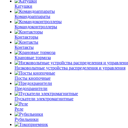
Катушки
Командоаппараты
Командоконтроллеры
Контакторы
Контакты
Крановые тормоза
Низковольтные устройства распределения и управления
Посты кнопочные
Предохранители
Пускатели электромагнитные
Реле
Рубильники