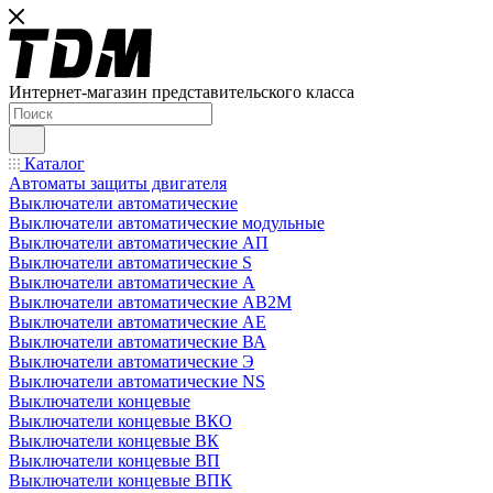
Интернет-магазин представительского класса
Каталог
Автоматы защиты двигателя
Выключатели автоматические
Выключатели автоматические модульные
Выключатели автоматические АП
Выключатели автоматические S
Выключатели автоматические А
Выключатели автоматические АВ2М
Выключатели автоматические АЕ
Выключатели автоматические ВА
Выключатели автоматические Э
Выключатели автоматические NS
Выключатели концевые
Выключатели концевые ВКО
Выключатели концевые ВК
Выключатели концевые ВП
Выключатели концевые ВПК