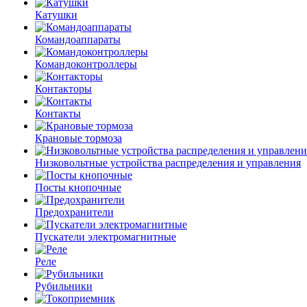
Катушки
Командоаппараты
Командоконтроллеры
Контакторы
Контакты
Крановые тормоза
Низковольтные устройства распределения и управления
Посты кнопочные
Предохранители
Пускатели электромагнитные
Реле
Рубильники