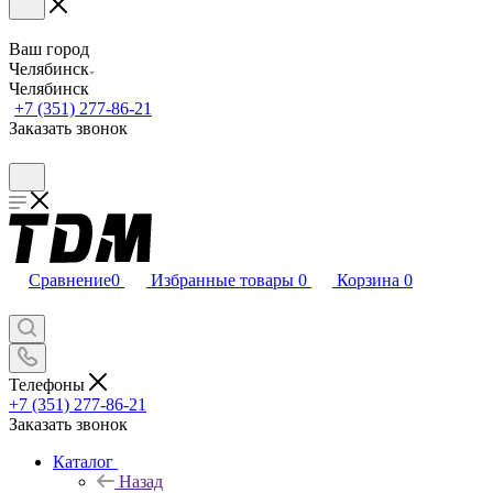
Ваш город
Челябинск
Челябинск
+7 (351) 277-86-21
Заказать звонок
Сравнение
0
Избранные товары
0
Корзина
0
Телефоны
+7 (351) 277-86-21
Заказать звонок
Каталог
Назад