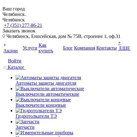
Ваш город
Челябинск
Челябинск
+7 (351) 277-86-21
Заказать звонок
Челябинск, Енисейская, дом № 75В, строение 1, оф.31
+
Как
Услуги
Блог
Компания
Контакты
ЕЩЕ
Акции
купить
Войти
Каталог
Автоматы защиты двигателя
Выключатели автоматические
Выключатели концевые
Гидротолкатели ТЭ
Запчасти