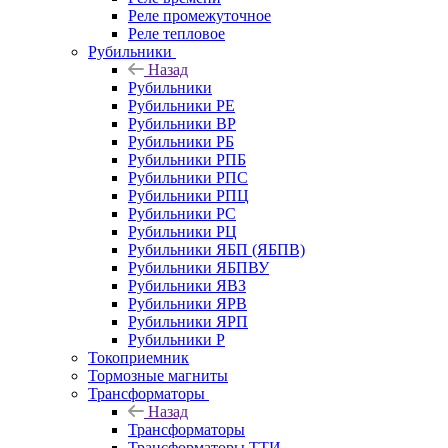
Реле промежуточное
Реле тепловое
Рубильники
Назад
Рубильники
Рубильники РЕ
Рубильники ВР
Рубильники РБ
Рубильники РПБ
Рубильники РПС
Рубильники РПЦ
Рубильники РС
Рубильники РЦ
Рубильники ЯБП (ЯБПВ)
Рубильники ЯБПВУ
Рубильники ЯВЗ
Рубильники ЯРВ
Рубильники ЯРП
Рубильники Р
Токоприемник
Тормозные магниты
Трансформаторы
Назад
Трансформаторы
Трансформаторы ТТИ