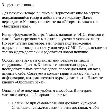
Загрузка отзывов...
Для покупки товара в нашем интернет-магазине выберите
понравившийся товар и добавьте его в корзину. Далее
перейдите в Корзину и нажмите на «Оформить заказ» или
«Быстрый заказ».
Когда оформляете быстрый заказ, напишите ФИО, телефон и
e-mail. Вам перезвонит менеджер и уточнит условия заказа.
По результатам разговора вам придет подтверждение
оформления товара на почту или через СМС. Теперь останется
только ждать доставки и радоваться новой покупке.
Оформление заказа в стандартном режиме выглядит
следующим образом. Заполняете полностью форму по
последовательным этапам: адрес, способ доставки, оплаты,
данные о себе. Советуем в комментарии к заказу написать
информацию, которая поможет курьеру вас найти. Нажмите
кнопку «Оформить заказ».
Оплачивайте покупки удобным способом. В интернет-
магазине доступно 3 варианта оплаты:
Наличные при самовывозе или доставке курьером.
Специалист свяжется с вами в день доставки, чтобы