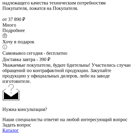
надлежащего качества техническим потребностям
Покупателя, ложатся на Покупателя.
от
37 890 ₽
Много
Подробнее
Хочу в подарок
Самовывоз сегодня - бесплатно
Доставка завтра - 390 ₽
Уважаемые покупатели, будьте бдительны! Участились случаи
обращений по контрафактной продукции. Закупайте
продукцию у официальных дилеров, либо на заводе
изготовителе.
Нужна консультация?
Наши специалисты ответят на любой интересующий вопрос
Задать вопрос
Каталог