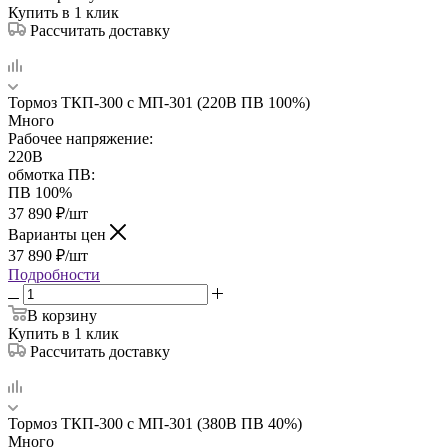
Купить в 1 клик
Рассчитать доставку
Тормоз ТКП-300 с МП-301 (220В ПВ 100%)
Много
Рабочее напряжение:
220В
обмотка ПВ:
ПВ 100%
37 890
₽
/шт
Варианты цен
37 890
₽
/шт
Подробности
В корзину
Купить в 1 клик
Рассчитать доставку
Тормоз ТКП-300 с МП-301 (380В ПВ 40%)
Много