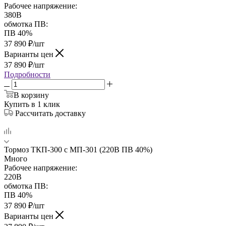
Рабочее напряжение:
380В
обмотка ПВ:
ПВ 40%
37 890
₽
/шт
Варианты цен
37 890
₽
/шт
Подробности
В корзину
Купить в 1 клик
Рассчитать доставку
Тормоз ТКП-300 с МП-301 (220В ПВ 40%)
Много
Рабочее напряжение:
220В
обмотка ПВ:
ПВ 40%
37 890
₽
/шт
Варианты цен