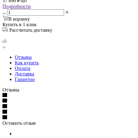
37 890
₽
/шт
Подробности
В корзину
Купить в 1 клик
Рассчитать доставку
Отзывы
Как купить
Оплата
Доставка
Гарантии
Отзывы
Оставить отзыв