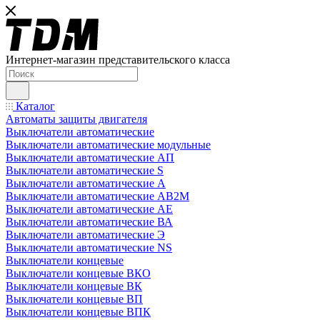
Интернет-магазин представительского класса
Каталог
Автоматы защиты двигателя
Выключатели автоматические
Выключатели автоматические модульные
Выключатели автоматические АП
Выключатели автоматические S
Выключатели автоматические А
Выключатели автоматические АВ2М
Выключатели автоматические АЕ
Выключатели автоматические ВА
Выключатели автоматические Э
Выключатели автоматические NS
Выключатели концевые
Выключатели концевые ВКО
Выключатели концевые ВК
Выключатели концевые ВП
Выключатели концевые ВПК