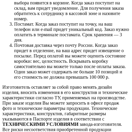
выбора появится в корзине. Когда заказ поступит на
склад, вам придет уведомление. Для получения заказа
обратитесь к сотруднику в кассовой зоне и назовите
номер.
Постамат. Когда заказ поступит на точку, на ваш
телефон или e-mail придет уникальный код. Заказ нужно
оплатить в терминале постамата. Срок хранения — 3
дня.
Почтовая доставка через почту России. Когда заказ
придет в отделение, на ваш адрес придет извещение о
посылке. Перед оплатой вы можете оценить состояние
коробки: вес, целостность. Вскрывать коробку
самостоятельно вы можете только после оплаты заказа.
Один заказ может содержать не больше 10 позиций и
его стоимость не должна превышать 100 000 р.
Изготовитель оставляет за собой право менять дизайн
изделия, вносить изменения в его конструктив и технические
характеристики согласно ТУ, применяемых на производстве.
При заказе изделия Вы можете запросить в офисе продаж
фото и технические параметры продукции. Технические
характеристики, конструктив, габаритные размеры
указываются в Паспорте изделия в соответствии с
ТЕХНИЧЕСКИМИ УСЛОВИЯМИ
завода-изготовителя.
Все риски несоответствия приобретенной продукции