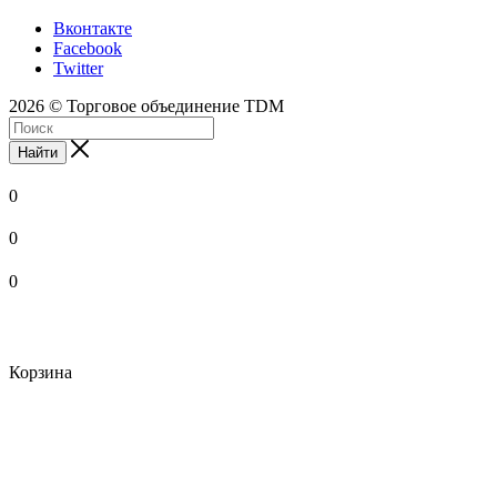
Вконтакте
Facebook
Twitter
2026 © Торговое объединение TDM
Найти
0
0
0
Корзина