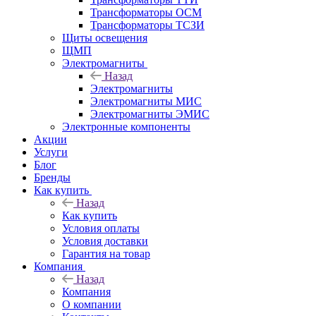
Трансформаторы ОСМ
Трансформаторы ТСЗИ
Щиты освещения
ЩМП
Электромагниты
Назад
Электромагниты
Электромагниты МИС
Электромагниты ЭМИС
Электронные компоненты
Акции
Услуги
Блог
Бренды
Как купить
Назад
Как купить
Условия оплаты
Условия доставки
Гарантия на товар
Компания
Назад
Компания
О компании