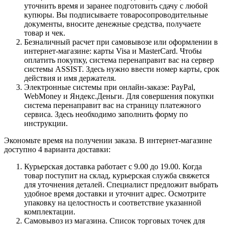
уточнить время и заранее подготовить сдачу с любой
купюры. Вы подписываете товаросопроводительные
документы, вносите денежные средства, получаете
товар и чек.
Безналичный расчет при самовывозе или оформлении в
интернет-магазине: карты Visa и MasterCard. Чтобы
оплатить покупку, система перенаправит вас на сервер
системы ASSIST. Здесь нужно ввести номер карты, срок
действия и имя держателя.
Электронные системы при онлайн-заказе: PayPal,
WebMoney и Яндекс.Деньги. Для совершения покупки
система перенаправит вас на страницу платежного
сервиса. Здесь необходимо заполнить форму по
инструкции.
Экономьте время на получении заказа. В интернет-магазине
доступно 4 варианта доставки:
Курьерская доставка работает с 9.00 до 19.00. Когда
товар поступит на склад, курьерская служба свяжется
для уточнения деталей. Специалист предложит выбрать
удобное время доставки и уточнит адрес. Осмотрите
упаковку на целостность и соответствие указанной
комплектации.
Самовывоз из магазина. Список торговых точек для