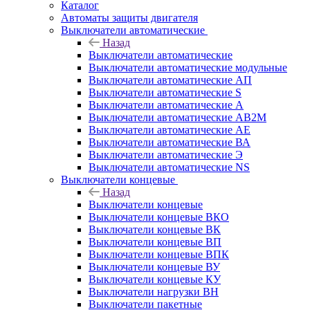
Каталог
Автоматы защиты двигателя
Выключатели автоматические
Назад
Выключатели автоматические
Выключатели автоматические модульные
Выключатели автоматические АП
Выключатели автоматические S
Выключатели автоматические А
Выключатели автоматические АВ2М
Выключатели автоматические АЕ
Выключатели автоматические ВА
Выключатели автоматические Э
Выключатели автоматические NS
Выключатели концевые
Назад
Выключатели концевые
Выключатели концевые ВКО
Выключатели концевые ВК
Выключатели концевые ВП
Выключатели концевые ВПК
Выключатели концевые ВУ
Выключатели концевые КУ
Выключатели нагрузки ВН
Выключатели пакетные