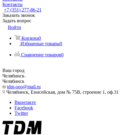
Контакты
+7 (351) 277-86-21
Заказать звонок
Задать вопрос
Войти
Корзина
0
Избранные товары
0
Сравнение товаров
0
Ваш город
Челябинск
Челябинск
tdm-ooo@mail.ru
Челябинск, Енисейская, дом № 75В, строение 1, оф.31
Вконтакте
Facebook
Twitter