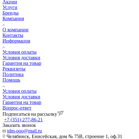
Акции
Услуги
Бренды
Компания
О компании
Контакты
Информация
Условия оплаты
Условия доставки
Гарантия на товар
Реквизиты
Политика
Помощь
Условия оплаты
Условия доставки
Гарантия на товар
Вопрос-ответ
Подписаться на рассылку
+7 (351) 277-86-21
Заказать звонок
tdm-ooo@mail.ru
Челябинск, Енисейская, дом № 75В, строение 1, оф.31