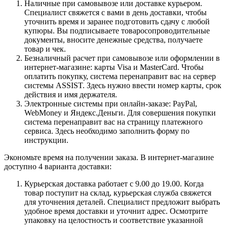
Наличные при самовывозе или доставке курьером.
Специалист свяжется с вами в день доставки, чтобы
уточнить время и заранее подготовить сдачу с любой
купюры. Вы подписываете товаросопроводительные
документы, вносите денежные средства, получаете
товар и чек.
Безналичный расчет при самовывозе или оформлении в
интернет-магазине: карты Visa и MasterCard. Чтобы
оплатить покупку, система перенаправит вас на сервер
системы ASSIST. Здесь нужно ввести номер карты, срок
действия и имя держателя.
Электронные системы при онлайн-заказе: PayPal,
WebMoney и Яндекс.Деньги. Для совершения покупки
система перенаправит вас на страницу платежного
сервиса. Здесь необходимо заполнить форму по
инструкции.
Экономьте время на получении заказа. В интернет-магазине
доступно 4 варианта доставки:
Курьерская доставка работает с 9.00 до 19.00. Когда
товар поступит на склад, курьерская служба свяжется
для уточнения деталей. Специалист предложит выбрать
удобное время доставки и уточнит адрес. Осмотрите
упаковку на целостность и соответствие указанной