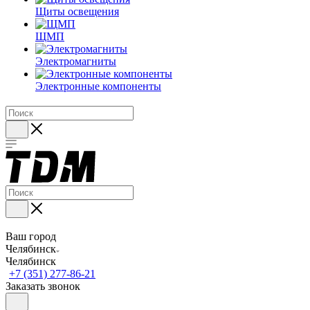
Щиты освещения
ЩМП
Электромагниты
Электронные компоненты
Ваш город
Челябинск
Челябинск
+7 (351) 277-86-21
Заказать звонок