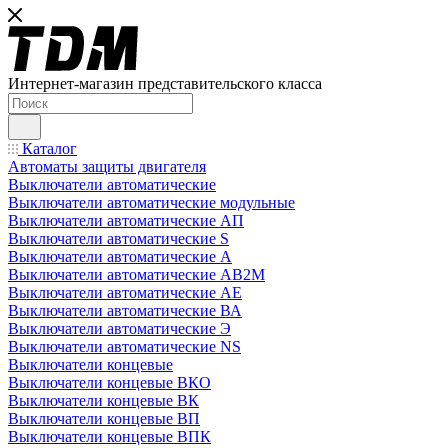
Интернет-магазин представительского класса
Каталог
Автоматы защиты двигателя
Выключатели автоматические
Выключатели автоматические модульные
Выключатели автоматические АП
Выключатели автоматические S
Выключатели автоматические А
Выключатели автоматические АВ2М
Выключатели автоматические АЕ
Выключатели автоматические ВА
Выключатели автоматические Э
Выключатели автоматические NS
Выключатели концевые
Выключатели концевые ВКО
Выключатели концевые ВК
Выключатели концевые ВП
Выключатели концевые ВПК