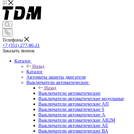
Телефоны
+7 (351) 277-86-21
Заказать звонок
Каталог
Назад
Каталог
Автоматы защиты двигателя
Выключатели автоматические
Назад
Выключатели автоматические
Выключатели автоматические модульные
Выключатели автоматические АП
Выключатели автоматические S
Выключатели автоматические А
Выключатели автоматические АВ2М
Выключатели автоматические АЕ
Выключатели автоматические ВА