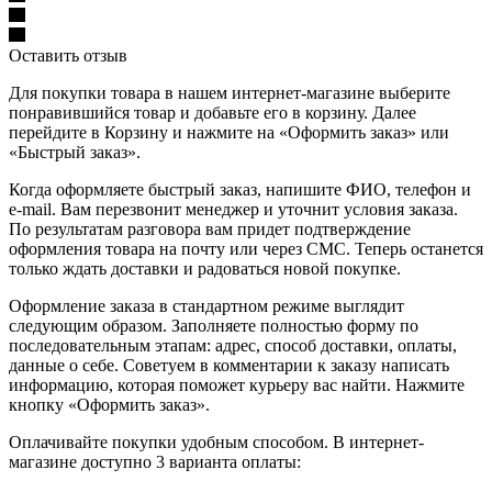
Оставить отзыв
Для покупки товара в нашем интернет-магазине выберите
понравившийся товар и добавьте его в корзину. Далее
перейдите в Корзину и нажмите на «Оформить заказ» или
«Быстрый заказ».
Когда оформляете быстрый заказ, напишите ФИО, телефон и
e-mail. Вам перезвонит менеджер и уточнит условия заказа.
По результатам разговора вам придет подтверждение
оформления товара на почту или через СМС. Теперь останется
только ждать доставки и радоваться новой покупке.
Оформление заказа в стандартном режиме выглядит
следующим образом. Заполняете полностью форму по
последовательным этапам: адрес, способ доставки, оплаты,
данные о себе. Советуем в комментарии к заказу написать
информацию, которая поможет курьеру вас найти. Нажмите
кнопку «Оформить заказ».
Оплачивайте покупки удобным способом. В интернет-
магазине доступно 3 варианта оплаты: