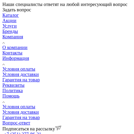
Наши специалисты ответят на любой интересующий вопрос
Задать вопрос
Каталог
Акции
Услуги
Бренды
Компания
О компании
Контакты
Информация
Условия оплаты
Условия доставки
Гарантия на товар
Реквизиты
Политика
Помощь
Условия оплаты
Условия доставки
Гарантия на товар
Вопрос-ответ
Подписаться на рассылку