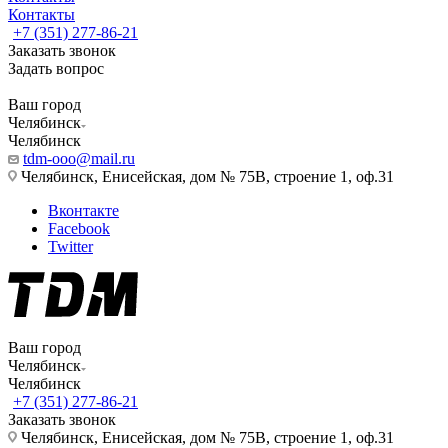
Контакты
+7 (351) 277-86-21
Заказать звонок
Задать вопрос
Ваш город
Челябинск
Челябинск
tdm-ooo@mail.ru
Челябинск, Енисейская, дом № 75В, строение 1, оф.31
Вконтакте
Facebook
Twitter
Ваш город
Челябинск
Челябинск
+7 (351) 277-86-21
Заказать звонок
Челябинск, Енисейская, дом № 75В, строение 1, оф.31