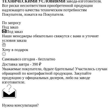
ТЕХНИЧЕСКИМИ УСЛОВИЯМИ
завода-изготовителя.
Все риски несоответствия приобретенной продукции
надлежащего качества техническим потребностям
Покупателя, ложатся на Покупателя.
По запросу
Под заказ
Под заказ
Наши менеджеры обязательно свяжутся с вами и уточнят
условия заказа
Хочу в подарок
Самовывоз сегодня - бесплатно
Доставка завтра - 390 ₽
Уважаемые покупатели, будьте бдительны! Участились случаи
обращений по контрафактной продукции. Закупайте
продукцию у официальных дилеров, либо на заводе
изготовителе.
Нужна консультация?