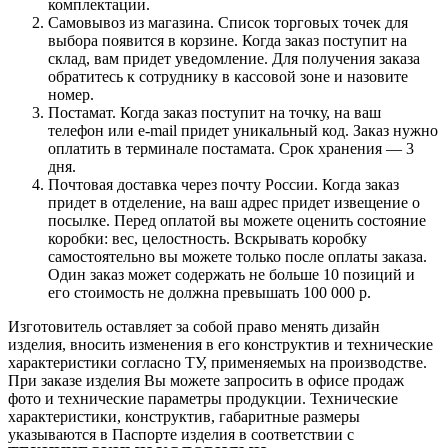
комплектации.
Самовывоз из магазина. Список торговых точек для
выбора появится в корзине. Когда заказ поступит на
склад, вам придет уведомление. Для получения заказа
обратитесь к сотруднику в кассовой зоне и назовите
номер.
Постамат. Когда заказ поступит на точку, на ваш
телефон или e-mail придет уникальный код. Заказ нужно
оплатить в терминале постамата. Срок хранения — 3
дня.
Почтовая доставка через почту России. Когда заказ
придет в отделение, на ваш адрес придет извещение о
посылке. Перед оплатой вы можете оценить состояние
коробки: вес, целостность. Вскрывать коробку
самостоятельно вы можете только после оплаты заказа.
Один заказ может содержать не больше 10 позиций и
его стоимость не должна превышать 100 000 р.
Изготовитель оставляет за собой право менять дизайн
изделия, вносить изменения в его конструктив и технические
характеристики согласно ТУ, применяемых на производстве.
При заказе изделия Вы можете запросить в офисе продаж
фото и технические параметры продукции. Технические
характеристики, конструктив, габаритные размеры
указываются в Паспорте изделия в соответствии с