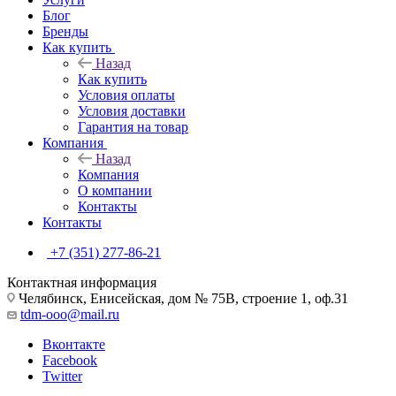
Блог
Бренды
Как купить
Назад
Как купить
Условия оплаты
Условия доставки
Гарантия на товар
Компания
Назад
Компания
О компании
Контакты
Контакты
+7 (351) 277-86-21
Контактная информация
Челябинск, Енисейская, дом № 75В, строение 1, оф.31
tdm-ooo@mail.ru
Вконтакте
Facebook
Twitter