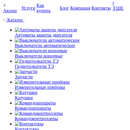
+
Как
Услуги
Блог
Компания
Контакты
ЕЩЕ
Акции
купить
Каталог
Автоматы защиты двигателя
Выключатели автоматические
Выключатели концевые
Гидротолкатели ТЭ
Запчасти
Измерительные приборы
Катушки
Командоаппараты
Командоконтроллеры
Контакторы