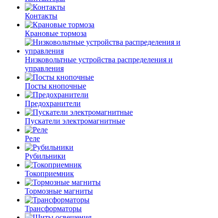
Контакты
Крановые тормоза
Низковольтные устройства распределения и
управления
Посты кнопочные
Предохранители
Пускатели электромагнитные
Реле
Рубильники
Токоприемник
Тормозные магниты
Трансформаторы