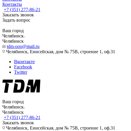
Контакты
+7 (351) 277-86-21
Заказать звонок
Задать вопрос
Ваш город
Челябинск
Челябинск
tdm-ooo@mail.ru
Челябинск, Енисейская, дом № 75В, строение 1, оф.31
Вконтакте
Facebook
Twitter
Ваш город
Челябинск
Челябинск
+7 (351) 277-86-21
Заказать звонок
Челябинск, Енисейская, дом № 75В, строение 1, оф.31