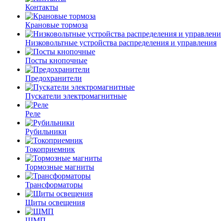
Контакты
Крановые тормоза
Низковольтные устройства распределения и управления
Посты кнопочные
Предохранители
Пускатели электромагнитные
Реле
Рубильники
Токоприемник
Тормозные магниты
Трансформаторы
Щиты освещения
ЩМП