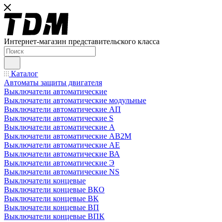
Интернет-магазин представительского класса
Каталог
Автоматы защиты двигателя
Выключатели автоматические
Выключатели автоматические модульные
Выключатели автоматические АП
Выключатели автоматические S
Выключатели автоматические А
Выключатели автоматические АВ2М
Выключатели автоматические АЕ
Выключатели автоматические ВА
Выключатели автоматические Э
Выключатели автоматические NS
Выключатели концевые
Выключатели концевые ВКО
Выключатели концевые ВК
Выключатели концевые ВП
Выключатели концевые ВПК