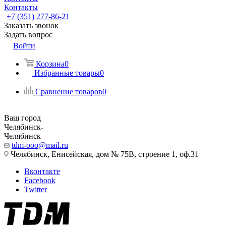
Контакты
+7 (351) 277-86-21
Заказать звонок
Задать вопрос
Войти
Корзина
0
Избранные товары
0
Сравнение товаров
0
Ваш город
Челябинск
Челябинск
tdm-ooo@mail.ru
Челябинск, Енисейская, дом № 75В, строение 1, оф.31
Вконтакте
Facebook
Twitter