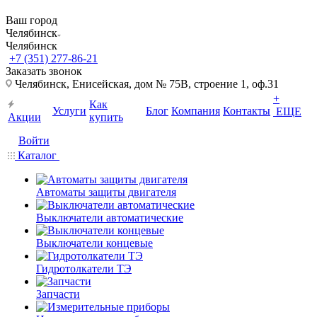
Ваш город
Челябинск
Челябинск
+7 (351) 277-86-21
Заказать звонок
Челябинск, Енисейская, дом № 75В, строение 1, оф.31
+
Как
Услуги
Блог
Компания
Контакты
ЕЩЕ
Акции
купить
Войти
Каталог
Автоматы защиты двигателя
Выключатели автоматические
Выключатели концевые
Гидротолкатели ТЭ
Запчасти