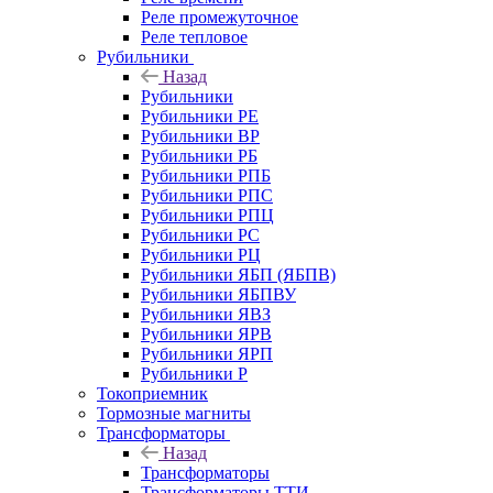
Реле промежуточное
Реле тепловое
Рубильники
Назад
Рубильники
Рубильники РЕ
Рубильники ВР
Рубильники РБ
Рубильники РПБ
Рубильники РПС
Рубильники РПЦ
Рубильники РС
Рубильники РЦ
Рубильники ЯБП (ЯБПВ)
Рубильники ЯБПВУ
Рубильники ЯВЗ
Рубильники ЯРВ
Рубильники ЯРП
Рубильники Р
Токоприемник
Тормозные магниты
Трансформаторы
Назад
Трансформаторы
Трансформаторы ТТИ