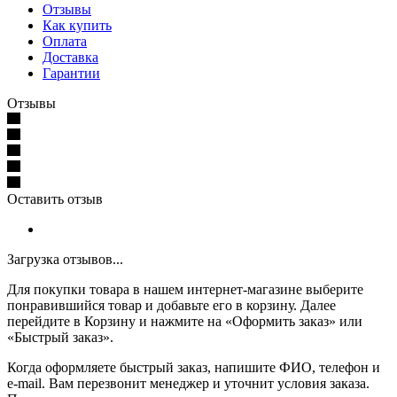
Отзывы
Как купить
Оплата
Доставка
Гарантии
Отзывы
Оставить отзыв
Загрузка отзывов...
Для покупки товара в нашем интернет-магазине выберите
понравившийся товар и добавьте его в корзину. Далее
перейдите в Корзину и нажмите на «Оформить заказ» или
«Быстрый заказ».
Когда оформляете быстрый заказ, напишите ФИО, телефон и
e-mail. Вам перезвонит менеджер и уточнит условия заказа.