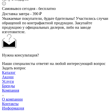
Самовывоз сегодня - бесплатно
Доставка завтра - 390 ₽
Уважаемые покупатели, будьте бдительны! Участились случаи
обращений по контрафактной продукции. Закупайте
продукцию у официальных дилеров, либо на заводе
изготовителе.
Нужна консультация?
Наши специалисты ответят на любой интересующий вопрос
Задать вопрос
Каталог
Акции
Услуги
Бренды
Компания
О компании
Контакты
Информация