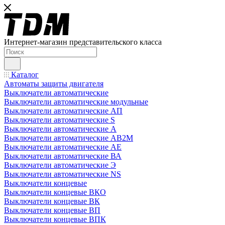
Интернет-магазин представительского класса
Каталог
Автоматы защиты двигателя
Выключатели автоматические
Выключатели автоматические модульные
Выключатели автоматические АП
Выключатели автоматические S
Выключатели автоматические А
Выключатели автоматические АВ2М
Выключатели автоматические АЕ
Выключатели автоматические ВА
Выключатели автоматические Э
Выключатели автоматические NS
Выключатели концевые
Выключатели концевые ВКО
Выключатели концевые ВК
Выключатели концевые ВП
Выключатели концевые ВПК