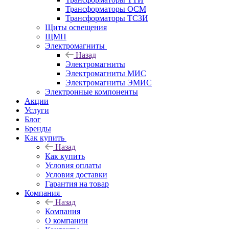
Трансформаторы ОСМ
Трансформаторы ТСЗИ
Щиты освещения
ЩМП
Электромагниты
Назад
Электромагниты
Электромагниты МИС
Электромагниты ЭМИС
Электронные компоненты
Акции
Услуги
Блог
Бренды
Как купить
Назад
Как купить
Условия оплаты
Условия доставки
Гарантия на товар
Компания
Назад
Компания
О компании