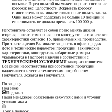
посылке. Перед оплатой вы можете оценить состояние
коробки: вес, целостность. Вскрывать коробку
самостоятельно вы можете только после оплаты заказа.
Один заказ может содержать не больше 10 позиций и
его стоимость не должна превышать 100 000 р.
Изготовитель оставляет за собой право менять дизайн
изделия, вносить изменения в его конструктив и технические
характеристики согласно ТУ, применяемых на производстве.
При заказе изделия Вы можете запросить в офисе продаж
фото и технические параметры продукции. Технические
характеристики, конструктив, габаритные размеры
указываются в Паспорте изделия в соответствии с
ТЕХНИЧЕСКИМИ УСЛОВИЯМИ
завода-изготовителя.
Все риски несоответствия приобретенной продукции
надлежащего качества техническим потребностям
Покупателя, ложатся на Покупателя.
По запросу
Под заказ
Под заказ
Наши менеджеры обязательно свяжутся с вами и уточнят
условия заказа
Хочу в подарок