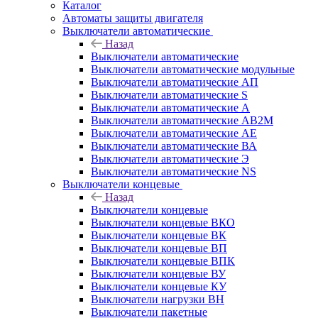
Каталог
Автоматы защиты двигателя
Выключатели автоматические
Назад
Выключатели автоматические
Выключатели автоматические модульные
Выключатели автоматические АП
Выключатели автоматические S
Выключатели автоматические А
Выключатели автоматические АВ2М
Выключатели автоматические АЕ
Выключатели автоматические ВА
Выключатели автоматические Э
Выключатели автоматические NS
Выключатели концевые
Назад
Выключатели концевые
Выключатели концевые ВКО
Выключатели концевые ВК
Выключатели концевые ВП
Выключатели концевые ВПК
Выключатели концевые ВУ
Выключатели концевые КУ
Выключатели нагрузки ВН
Выключатели пакетные