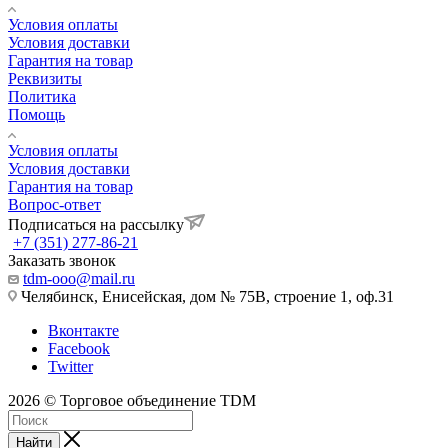
Условия оплаты
Условия доставки
Гарантия на товар
Реквизиты
Политика
Помощь
Условия оплаты
Условия доставки
Гарантия на товар
Вопрос-ответ
Подписаться на рассылку
+7 (351) 277-86-21
Заказать звонок
tdm-ooo@mail.ru
Челябинск, Енисейская, дом № 75В, строение 1, оф.31
Вконтакте
Facebook
Twitter
2026 © Торговое объединение TDM
Найти