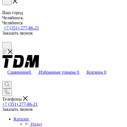
Ваш город
Челябинск
Челябинск
+7 (351) 277-86-21
Заказать звонок
Сравнение
0
Избранные товары
0
Корзина
0
Телефоны
+7 (351) 277-86-21
Заказать звонок
Каталог
Назад