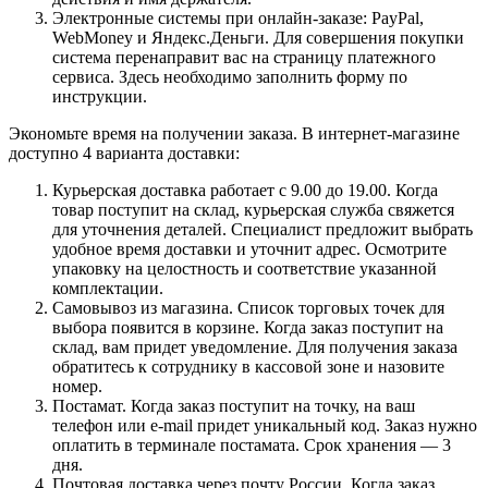
Электронные системы при онлайн-заказе: PayPal,
WebMoney и Яндекс.Деньги. Для совершения покупки
система перенаправит вас на страницу платежного
сервиса. Здесь необходимо заполнить форму по
инструкции.
Экономьте время на получении заказа. В интернет-магазине
доступно 4 варианта доставки:
Курьерская доставка работает с 9.00 до 19.00. Когда
товар поступит на склад, курьерская служба свяжется
для уточнения деталей. Специалист предложит выбрать
удобное время доставки и уточнит адрес. Осмотрите
упаковку на целостность и соответствие указанной
комплектации.
Самовывоз из магазина. Список торговых точек для
выбора появится в корзине. Когда заказ поступит на
склад, вам придет уведомление. Для получения заказа
обратитесь к сотруднику в кассовой зоне и назовите
номер.
Постамат. Когда заказ поступит на точку, на ваш
телефон или e-mail придет уникальный код. Заказ нужно
оплатить в терминале постамата. Срок хранения — 3
дня.
Почтовая доставка через почту России. Когда заказ