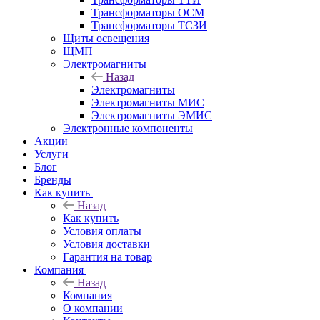
Трансформаторы ОСМ
Трансформаторы ТСЗИ
Щиты освещения
ЩМП
Электромагниты
Назад
Электромагниты
Электромагниты МИС
Электромагниты ЭМИС
Электронные компоненты
Акции
Услуги
Блог
Бренды
Как купить
Назад
Как купить
Условия оплаты
Условия доставки
Гарантия на товар
Компания
Назад
Компания
О компании