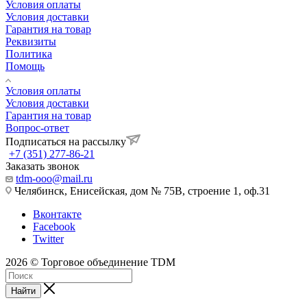
Условия оплаты
Условия доставки
Гарантия на товар
Реквизиты
Политика
Помощь
Условия оплаты
Условия доставки
Гарантия на товар
Вопрос-ответ
Подписаться на рассылку
+7 (351) 277-86-21
Заказать звонок
tdm-ooo@mail.ru
Челябинск, Енисейская, дом № 75В, строение 1, оф.31
Вконтакте
Facebook
Twitter
2026 © Торговое объединение TDM
Найти