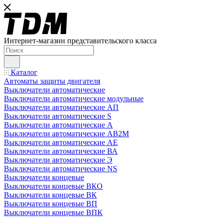
Интернет-магазин представительского класса
Каталог
Автоматы защиты двигателя
Выключатели автоматические
Выключатели автоматические модульные
Выключатели автоматические АП
Выключатели автоматические S
Выключатели автоматические А
Выключатели автоматические АВ2М
Выключатели автоматические АЕ
Выключатели автоматические ВА
Выключатели автоматические Э
Выключатели автоматические NS
Выключатели концевые
Выключатели концевые ВКО
Выключатели концевые ВК
Выключатели концевые ВП
Выключатели концевые ВПК