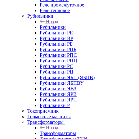
Реле промежуточное
Реле тепловое
Рубильники
Назад
Рубильники
Рубильники РЕ
Рубильники ВР
Рубильники РБ
Рубильники РПБ
Рубильники РПС
Рубильники РПЦ
Рубильники РС
Рубильники РЦ
Рубильники ЯБП (ЯБПВ)
Рубильники ЯБПВУ
Рубильники ЯВЗ
Рубильники ЯРВ
Рубильники ЯРП
Рубильники Р
Токоприемник
Тормозные магниты
Трансформаторы
Назад
Трансформаторы
Трансформаторы ТТИ