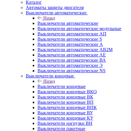
Каталог
Автоматы защиты двигателя
Выключатели автоматические
Назад
Выключатели автоматические
Выключатели автоматические модульные
Выключатели автоматические АП
Выключатели автоматические S
Выключатели автоматические А
Выключатели автоматические АВ2М
Выключатели автоматические АЕ
Выключатели автоматические ВА
Выключатели автоматические Э
Выключатели автоматические NS
Выключатели концевые
Назад
Выключатели концевые
Выключатели концевые ВКО
Выключатели концевые ВК
Выключатели концевые ВП
Выключатели концевые ВПК
Выключатели концевые ВУ
Выключатели концевые КУ
Выключатели нагрузки ВН
Выключатели пакетные