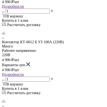
4 990
₽
/шт
Подробности
В корзину
Купить в 1 клик
Рассчитать доставку
Контактор КТ-6012 Б УЗ 100А (220В)
Много
Рабочее напряжение:
220В
4 990
₽
/шт
Варианты цен
4 990
₽
/шт
Подробности
В корзину
Купить в 1 клик
Рассчитать доставку