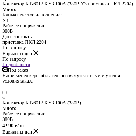
Контактор КТ-6012 Б УЗ 100А (380В У3 приставка ПКЛ 2204)
Много
Климатическое исполнение:
У3
Рабочее напряжение:
380В
Доп. контакты:
приставка ПКЛ 2204
По запросу
Варианты цен
По запросу
Подробности
Под заказ
Наши менеджеры обязательно свяжутся с вами и уточнят
условия заказа
Контактор КТ-6012 Б УЗ 100А (380В)
Много
Рабочее напряжение:
380В
4 990
₽
/шт
Варианты цен