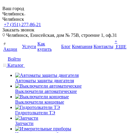
Ваш город
Челябинск
Челябинск
+7 (351) 277-86-21
Заказать звонок
Челябинск, Енисейская, дом № 75В, строение 1, оф.31
+
Как
Услуги
Блог
Компания
Контакты
ЕЩЕ
Акции
купить
Войти
Каталог
Автоматы защиты двигателя
Выключатели автоматические
Выключатели концевые
Гидротолкатели ТЭ
Запчасти