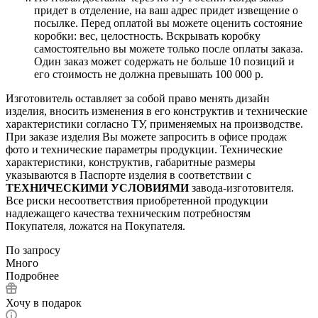
придет в отделение, на ваш адрес придет извещение о
посылке. Перед оплатой вы можете оценить состояние
коробки: вес, целостность. Вскрывать коробку
самостоятельно вы можете только после оплаты заказа.
Один заказ может содержать не больше 10 позиций и
его стоимость не должна превышать 100 000 р.
Изготовитель оставляет за собой право менять дизайн
изделия, вносить изменения в его конструктив и технические
характеристики согласно ТУ, применяемых на производстве.
При заказе изделия Вы можете запросить в офисе продаж
фото и технические параметры продукции. Технические
характеристики, конструктив, габаритные размеры
указываются в Паспорте изделия в соответствии с
ТЕХНИЧЕСКИМИ УСЛОВИЯМИ
завода-изготовителя.
Все риски несоответствия приобретенной продукции
надлежащего качества техническим потребностям
Покупателя, ложатся на Покупателя.
По запросу
Много
Подробнее
Хочу в подарок