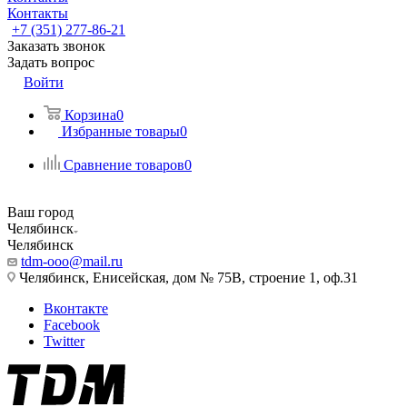
Контакты
+7 (351) 277-86-21
Заказать звонок
Задать вопрос
Войти
Корзина
0
Избранные товары
0
Сравнение товаров
0
Ваш город
Челябинск
Челябинск
tdm-ooo@mail.ru
Челябинск, Енисейская, дом № 75В, строение 1, оф.31
Вконтакте
Facebook
Twitter