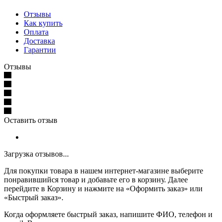
Отзывы
Как купить
Оплата
Доставка
Гарантии
Отзывы
Оставить отзыв
Загрузка отзывов...
Для покупки товара в нашем интернет-магазине выберите
понравившийся товар и добавьте его в корзину. Далее
перейдите в Корзину и нажмите на «Оформить заказ» или
«Быстрый заказ».
Когда оформляете быстрый заказ, напишите ФИО, телефон и