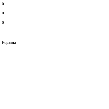
0
0
0
Корзина