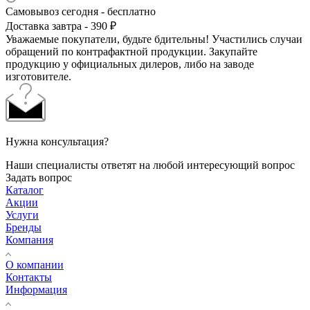
Самовывоз сегодня - бесплатно
Доставка завтра - 390 ₽
Уважаемые покупатели, будьте бдительны! Участились случаи
обращений по контрафактной продукции. Закупайте
продукцию у официальных дилеров, либо на заводе
изготовителе.
Нужна консультация?
Наши специалисты ответят на любой интересующий вопрос
Задать вопрос
Каталог
Акции
Услуги
Бренды
Компания
О компании
Контакты
Информация