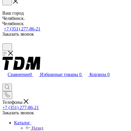
Ваш город
Челябинск
Челябинск
+7 (351) 277-86-21
Заказать звонок
Сравнение
0
Избранные товары
0
Корзина
0
Телефоны
+7 (351) 277-86-21
Заказать звонок
Каталог
Назад