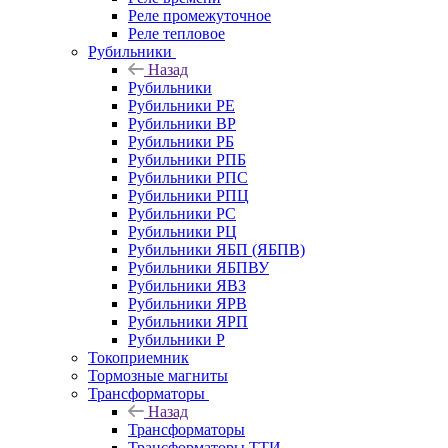
Реле промежуточное
Реле тепловое
Рубильники
Назад
Рубильники
Рубильники РЕ
Рубильники ВР
Рубильники РБ
Рубильники РПБ
Рубильники РПС
Рубильники РПЦ
Рубильники РС
Рубильники РЦ
Рубильники ЯБП (ЯБПВ)
Рубильники ЯБПВУ
Рубильники ЯВЗ
Рубильники ЯРВ
Рубильники ЯРП
Рубильники Р
Токоприемник
Тормозные магниты
Трансформаторы
Назад
Трансформаторы
Трансформаторы ТТИ