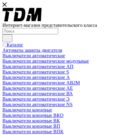
Интернет-магазин представительского класса
Каталог
Автоматы защиты двигателя
Выключатели автоматические
Выключатели автоматические модульные
Выключатели автоматические АП
Выключатели автоматические S
Выключатели автоматические А
Выключатели автоматические АВ2М
Выключатели автоматические АЕ
Выключатели автоматические ВА
Выключатели автоматические Э
Выключатели автоматические NS
Выключатели концевые
Выключатели концевые ВКО
Выключатели концевые ВК
Выключатели концевые ВП
Выключатели концевые ВПК