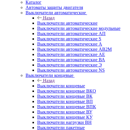
Каталог
Автоматы защиты двигателя
Выключатели автоматические
Назад
Выключатели автоматические
Выключатели автоматические модульные
Выключатели автоматические АП
Выключатели автоматические S
Выключатели автоматические А
Выключатели автоматические АВ2М
Выключатели автоматические АЕ
Выключатели автоматические ВА
Выключатели автоматические Э
Выключатели автоматические NS
Выключатели концевые
Назад
Выключатели концевые
Выключатели концевые ВКО
Выключатели концевые ВК
Выключатели концевые ВП
Выключатели концевые ВПК
Выключатели концевые ВУ
Выключатели концевые КУ
Выключатели нагрузки ВН
Выключатели пакетные