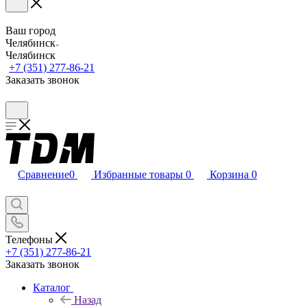
Ваш город
Челябинск
Челябинск
+7 (351) 277-86-21
Заказать звонок
Сравнение
0
Избранные товары
0
Корзина
0
Телефоны
+7 (351) 277-86-21
Заказать звонок
Каталог
Назад