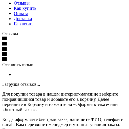
Отзывы
Как купить
Оплата
Доставка
Гарантии
Отзывы
Оставить отзыв
Загрузка отзывов...
Для покупки товара в нашем интернет-магазине выберите
понравившийся товар и добавьте его в корзину. Далее
перейдите в Корзину и нажмите на «Оформить заказ» или
«Быстрый заказ».
Когда оформляете быстрый заказ, напишите ФИО, телефон и
e-mail. Вам перезвонит менеджер и уточнит условия заказа.