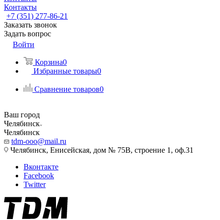
Контакты
+7 (351) 277-86-21
Заказать звонок
Задать вопрос
Войти
Корзина
0
Избранные товары
0
Сравнение товаров
0
Ваш город
Челябинск
Челябинск
tdm-ooo@mail.ru
Челябинск, Енисейская, дом № 75В, строение 1, оф.31
Вконтакте
Facebook
Twitter