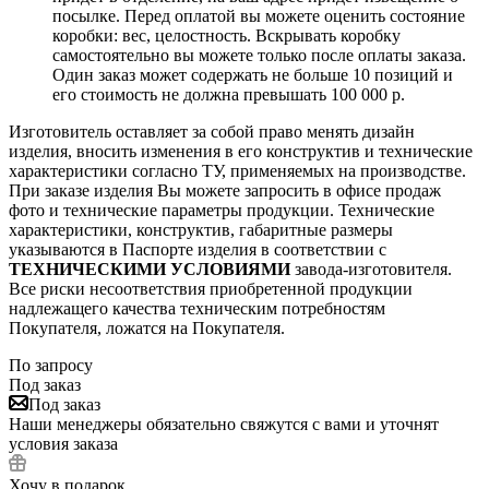
посылке. Перед оплатой вы можете оценить состояние
коробки: вес, целостность. Вскрывать коробку
самостоятельно вы можете только после оплаты заказа.
Один заказ может содержать не больше 10 позиций и
его стоимость не должна превышать 100 000 р.
Изготовитель оставляет за собой право менять дизайн
изделия, вносить изменения в его конструктив и технические
характеристики согласно ТУ, применяемых на производстве.
При заказе изделия Вы можете запросить в офисе продаж
фото и технические параметры продукции. Технические
характеристики, конструктив, габаритные размеры
указываются в Паспорте изделия в соответствии с
ТЕХНИЧЕСКИМИ УСЛОВИЯМИ
завода-изготовителя.
Все риски несоответствия приобретенной продукции
надлежащего качества техническим потребностям
Покупателя, ложатся на Покупателя.
По запросу
Под заказ
Под заказ
Наши менеджеры обязательно свяжутся с вами и уточнят
условия заказа
Хочу в подарок