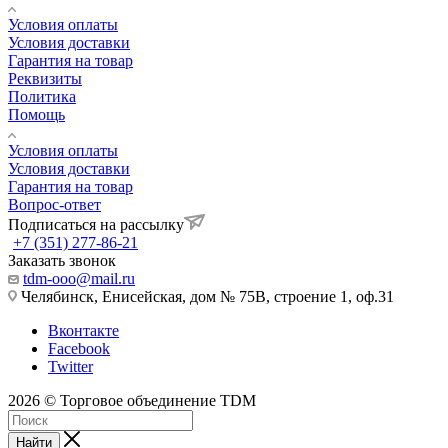
Условия оплаты
Условия доставки
Гарантия на товар
Реквизиты
Политика
Помощь
Условия оплаты
Условия доставки
Гарантия на товар
Вопрос-ответ
Подписаться на рассылку
+7 (351) 277-86-21
Заказать звонок
tdm-ooo@mail.ru
Челябинск, Енисейская, дом № 75В, строение 1, оф.31
Вконтакте
Facebook
Twitter
2026 © Торговое объединение TDM
Найти