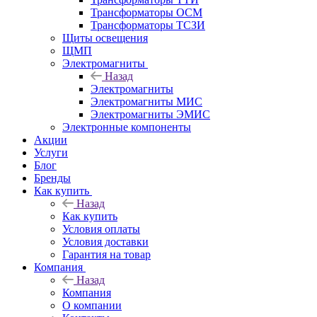
Трансформаторы ОСМ
Трансформаторы ТСЗИ
Щиты освещения
ЩМП
Электромагниты
Назад
Электромагниты
Электромагниты МИС
Электромагниты ЭМИС
Электронные компоненты
Акции
Услуги
Блог
Бренды
Как купить
Назад
Как купить
Условия оплаты
Условия доставки
Гарантия на товар
Компания
Назад
Компания
О компании