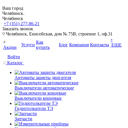
Ваш город
Челябинск
Челябинск
+7 (351) 277-86-21
Заказать звонок
Челябинск, Енисейская, дом № 75В, строение 1, оф.31
+
Как
Услуги
Блог
Компания
Контакты
ЕЩЕ
Акции
купить
Войти
Каталог
Автоматы защиты двигателя
Выключатели автоматические
Выключатели концевые
Гидротолкатели ТЭ
Запчасти