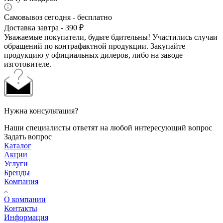
Самовывоз сегодня - бесплатно
Доставка завтра - 390 ₽
Уважаемые покупатели, будьте бдительны! Участились случаи
обращений по контрафактной продукции. Закупайте
продукцию у официальных дилеров, либо на заводе
изготовителе.
Нужна консультация?
Наши специалисты ответят на любой интересующий вопрос
Задать вопрос
Каталог
Акции
Услуги
Бренды
Компания
О компании
Контакты
Информация