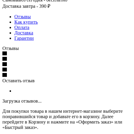
Доставка завтра - 390 ₽
Отзывы
Как купить
Оплата
Доставка
Гарантии
Отзывы
Оставить отзыв
Загрузка отзывов...
Для покупки товара в нашем интернет-магазине выберите
понравившийся товар и добавьте его в корзину. Далее
перейдите в Корзину и нажмите на «Оформить заказ» или
«Быстрый заказ».