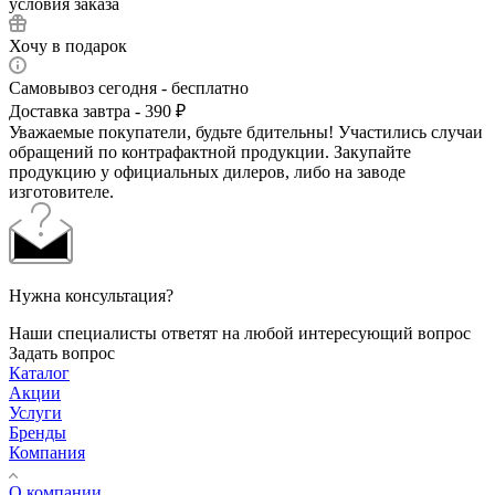
условия заказа
Хочу в подарок
Самовывоз сегодня - бесплатно
Доставка завтра - 390 ₽
Уважаемые покупатели, будьте бдительны! Участились случаи
обращений по контрафактной продукции. Закупайте
продукцию у официальных дилеров, либо на заводе
изготовителе.
Нужна консультация?
Наши специалисты ответят на любой интересующий вопрос
Задать вопрос
Каталог
Акции
Услуги
Бренды
Компания
О компании