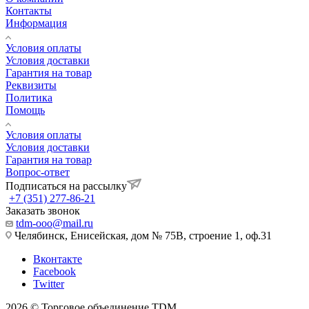
Контакты
Информация
Условия оплаты
Условия доставки
Гарантия на товар
Реквизиты
Политика
Помощь
Условия оплаты
Условия доставки
Гарантия на товар
Вопрос-ответ
Подписаться на рассылку
+7 (351) 277-86-21
Заказать звонок
tdm-ooo@mail.ru
Челябинск, Енисейская, дом № 75В, строение 1, оф.31
Вконтакте
Facebook
Twitter
2026 © Торговое объединение TDM