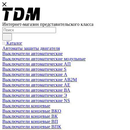
Интернет-магазин представительского класса
Каталог
Автоматы защиты двигателя
Выключатели автоматические
Выключатели автоматические модульные
Выключатели автоматические АП
Выключатели автоматические S
Выключатели автоматические А
Выключатели автоматические АВ2М
Выключатели автоматические АЕ
Выключатели автоматические ВА
Выключатели автоматические Э
Выключатели автоматические NS
Выключатели концевые
Выключатели концевые ВКО
Выключатели концевые ВК
Выключатели концевые ВП
Выключатели концевые ВПК