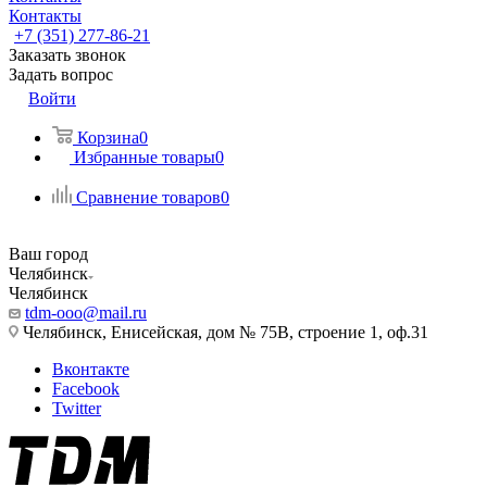
Контакты
+7 (351) 277-86-21
Заказать звонок
Задать вопрос
Войти
Корзина
0
Избранные товары
0
Сравнение товаров
0
Ваш город
Челябинск
Челябинск
tdm-ooo@mail.ru
Челябинск, Енисейская, дом № 75В, строение 1, оф.31
Вконтакте
Facebook
Twitter