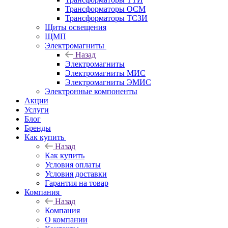
Трансформаторы ОСМ
Трансформаторы ТСЗИ
Щиты освещения
ЩМП
Электромагниты
Назад
Электромагниты
Электромагниты МИС
Электромагниты ЭМИС
Электронные компоненты
Акции
Услуги
Блог
Бренды
Как купить
Назад
Как купить
Условия оплаты
Условия доставки
Гарантия на товар
Компания
Назад
Компания
О компании