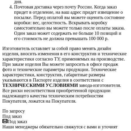
дня.
Почтовая доставка через почту России. Когда заказ
придет в отделение, на ваш адрес придет извещение о
посылке. Перед оплатой вы можете оценить состояние
коробки: вес, целостность. Вскрывать коробку
самостоятельно вы можете только после оплаты заказа.
Один заказ может содержать не больше 10 позиций и
его стоимость не должна превышать 100 000 р.
Изготовитель оставляет за собой право менять дизайн
изделия, вносить изменения в его конструктив и технические
характеристики согласно ТУ, применяемых на производстве.
При заказе изделия Вы можете запросить в офисе продаж
фото и технические параметры продукции. Технические
характеристики, конструктив, габаритные размеры
указываются в Паспорте изделия в соответствии с
ТЕХНИЧЕСКИМИ УСЛОВИЯМИ
завода-изготовителя.
Все риски несоответствия приобретенной продукции
надлежащего качества техническим потребностям
Покупателя, ложатся на Покупателя.
По запросу
Под заказ
Под заказ
Наши менеджеры обязательно свяжутся с вами и уточнят