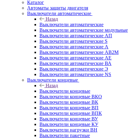
Каталог
Автоматы защиты двигателя
Выключатели автоматические
Назад
Выключатели автоматические
Выключатели автоматические модульные
Выключатели автоматические АП
Выключатели автоматические S
Выключатели автоматические А
Выключатели автоматические АВ2М
Выключатели автоматические АЕ
Выключатели автоматические ВА
Выключатели автоматические Э
Выключатели автоматические NS
Выключатели концевые
Назад
Выключатели концевые
Выключатели концевые ВКО
Выключатели концевые ВК
Выключатели концевые ВП
Выключатели концевые ВПК
Выключатели концевые ВУ
Выключатели концевые КУ
Выключатели нагрузки ВН
Выключатели пакетные