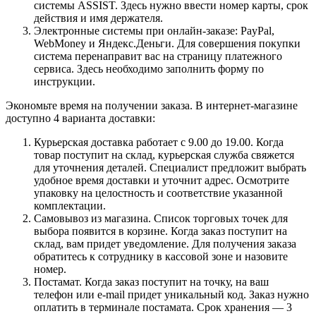
системы ASSIST. Здесь нужно ввести номер карты, срок
действия и имя держателя.
Электронные системы при онлайн-заказе: PayPal,
WebMoney и Яндекс.Деньги. Для совершения покупки
система перенаправит вас на страницу платежного
сервиса. Здесь необходимо заполнить форму по
инструкции.
Экономьте время на получении заказа. В интернет-магазине
доступно 4 варианта доставки:
Курьерская доставка работает с 9.00 до 19.00. Когда
товар поступит на склад, курьерская служба свяжется
для уточнения деталей. Специалист предложит выбрать
удобное время доставки и уточнит адрес. Осмотрите
упаковку на целостность и соответствие указанной
комплектации.
Самовывоз из магазина. Список торговых точек для
выбора появится в корзине. Когда заказ поступит на
склад, вам придет уведомление. Для получения заказа
обратитесь к сотруднику в кассовой зоне и назовите
номер.
Постамат. Когда заказ поступит на точку, на ваш
телефон или e-mail придет уникальный код. Заказ нужно
оплатить в терминале постамата. Срок хранения — 3