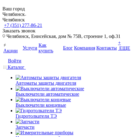
Ваш город
Челябинск
Челябинск
+7 (351) 277-86-21
Заказать звонок
Челябинск, Енисейская, дом № 75В, строение 1, оф.31
+
Как
Услуги
Блог
Компания
Контакты
ЕЩЕ
Акции
купить
Войти
Каталог
Автоматы защиты двигателя
Выключатели автоматические
Выключатели концевые
Гидротолкатели ТЭ
Запчасти