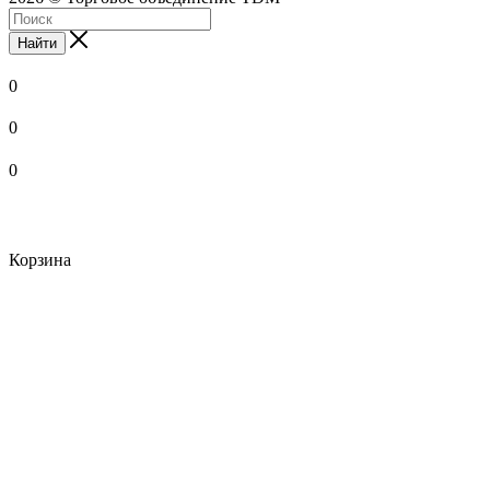
Найти
0
0
0
Корзина