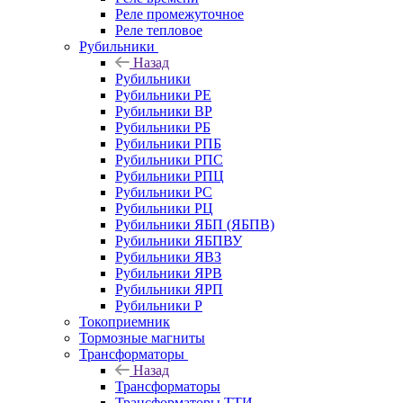
Реле промежуточное
Реле тепловое
Рубильники
Назад
Рубильники
Рубильники РЕ
Рубильники ВР
Рубильники РБ
Рубильники РПБ
Рубильники РПС
Рубильники РПЦ
Рубильники РС
Рубильники РЦ
Рубильники ЯБП (ЯБПВ)
Рубильники ЯБПВУ
Рубильники ЯВЗ
Рубильники ЯРВ
Рубильники ЯРП
Рубильники Р
Токоприемник
Тормозные магниты
Трансформаторы
Назад
Трансформаторы
Трансформаторы ТТИ