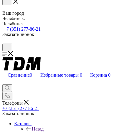
Ваш город
Челябинск
Челябинск
+7 (351) 277-86-21
Заказать звонок
Сравнение
0
Избранные товары
0
Корзина
0
Телефоны
+7 (351) 277-86-21
Заказать звонок
Каталог
Назад