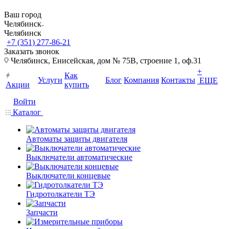
Ваш город
Челябинск
Челябинск
+7 (351) 277-86-21
Заказать звонок
Челябинск, Енисейская, дом № 75В, строение 1, оф.31
+
Как
Услуги
Блог
Компания
Контакты
ЕЩЕ
Акции
купить
Войти
Каталог
Автоматы защиты двигателя
Выключатели автоматические
Выключатели концевые
Гидротолкатели ТЭ
Запчасти