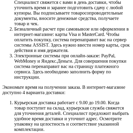
Специалист свяжется с вами в день доставки, чтобы
уточнить время и заранее подготовить сдачу с любой
купюры. Вы подписываете товаросопроводительные
документы, вносите денежные средства, получаете
товар и чек.
Безналичный расчет при самовывозе или оформлении в
интернет-магазине: карты Visa и MasterCard. Чтобы
оплатить покупку, система перенаправит вас на сервер
системы ASSIST. Здесь нужно ввести номер карты, срок
действия и имя держателя.
Электронные системы при онлайн-заказе: PayPal,
WebMoney и Яндекс.Деньги. Для совершения покупки
система перенаправит вас на страницу платежного
сервиса. Здесь необходимо заполнить форму по
инструкции.
Экономьте время на получении заказа. В интернет-магазине
доступно 4 варианта доставки:
Курьерская доставка работает с 9.00 до 19.00. Когда
товар поступит на склад, курьерская служба свяжется
для уточнения деталей. Специалист предложит выбрать
удобное время доставки и уточнит адрес. Осмотрите
упаковку на целостность и соответствие указанной
комплектации.