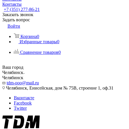
Контакты
+7 (351) 277-86-21
Заказать звонок
Задать вопрос
Войти
Корзина
0
Избранные товары
0
Сравнение товаров
0
Ваш город
Челябинск
Челябинск
tdm-ooo@mail.ru
Челябинск, Енисейская, дом № 75В, строение 1, оф.31
Вконтакте
Facebook
Twitter