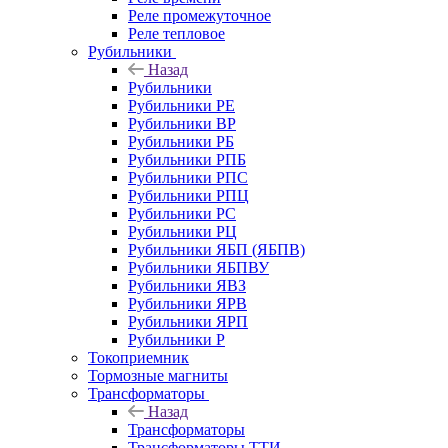
Реле промежуточное
Реле тепловое
Рубильники
Назад
Рубильники
Рубильники РЕ
Рубильники ВР
Рубильники РБ
Рубильники РПБ
Рубильники РПС
Рубильники РПЦ
Рубильники РС
Рубильники РЦ
Рубильники ЯБП (ЯБПВ)
Рубильники ЯБПВУ
Рубильники ЯВЗ
Рубильники ЯРВ
Рубильники ЯРП
Рубильники Р
Токоприемник
Тормозные магниты
Трансформаторы
Назад
Трансформаторы
Трансформаторы ТТИ