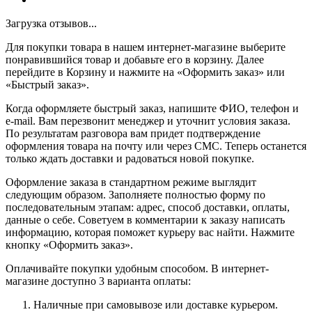
Загрузка отзывов...
Для покупки товара в нашем интернет-магазине выберите
понравившийся товар и добавьте его в корзину. Далее
перейдите в Корзину и нажмите на «Оформить заказ» или
«Быстрый заказ».
Когда оформляете быстрый заказ, напишите ФИО, телефон и
e-mail. Вам перезвонит менеджер и уточнит условия заказа.
По результатам разговора вам придет подтверждение
оформления товара на почту или через СМС. Теперь останется
только ждать доставки и радоваться новой покупке.
Оформление заказа в стандартном режиме выглядит
следующим образом. Заполняете полностью форму по
последовательным этапам: адрес, способ доставки, оплаты,
данные о себе. Советуем в комментарии к заказу написать
информацию, которая поможет курьеру вас найти. Нажмите
кнопку «Оформить заказ».
Оплачивайте покупки удобным способом. В интернет-
магазине доступно 3 варианта оплаты:
Наличные при самовывозе или доставке курьером.