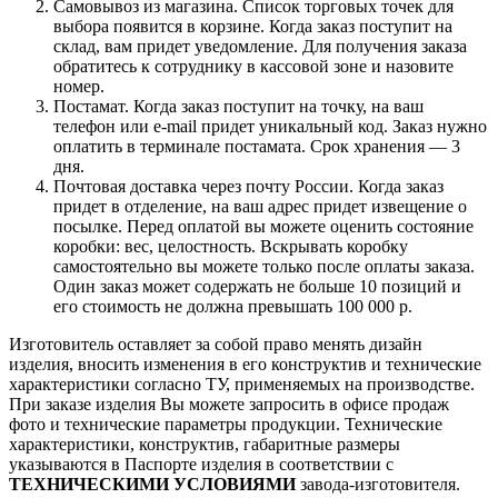
Самовывоз из магазина. Список торговых точек для
выбора появится в корзине. Когда заказ поступит на
склад, вам придет уведомление. Для получения заказа
обратитесь к сотруднику в кассовой зоне и назовите
номер.
Постамат. Когда заказ поступит на точку, на ваш
телефон или e-mail придет уникальный код. Заказ нужно
оплатить в терминале постамата. Срок хранения — 3
дня.
Почтовая доставка через почту России. Когда заказ
придет в отделение, на ваш адрес придет извещение о
посылке. Перед оплатой вы можете оценить состояние
коробки: вес, целостность. Вскрывать коробку
самостоятельно вы можете только после оплаты заказа.
Один заказ может содержать не больше 10 позиций и
его стоимость не должна превышать 100 000 р.
Изготовитель оставляет за собой право менять дизайн
изделия, вносить изменения в его конструктив и технические
характеристики согласно ТУ, применяемых на производстве.
При заказе изделия Вы можете запросить в офисе продаж
фото и технические параметры продукции. Технические
характеристики, конструктив, габаритные размеры
указываются в Паспорте изделия в соответствии с
ТЕХНИЧЕСКИМИ УСЛОВИЯМИ
завода-изготовителя.