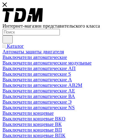
Интернет-магазин представительского класса
Каталог
Автоматы защиты двигателя
Выключатели автоматические
Выключатели автоматические модульные
Выключатели автоматические АП
Выключатели автоматические S
Выключатели автоматические А
Выключатели автоматические АВ2М
Выключатели автоматические АЕ
Выключатели автоматические ВА
Выключатели автоматические Э
Выключатели автоматические NS
Выключатели концевые
Выключатели концевые ВКО
Выключатели концевые ВК
Выключатели концевые ВП
Выключатели концевые ВПК