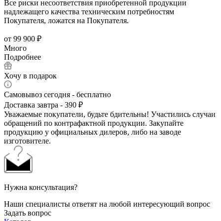
Все риски несоответствия приобретенной продукции
надлежащего качества техническим потребностям
Покупателя, ложатся на Покупателя.
от
99 900 ₽
Много
Подробнее
Хочу в подарок
Самовывоз сегодня - бесплатно
Доставка завтра - 390 ₽
Уважаемые покупатели, будьте бдительны! Участились случаи
обращений по контрафактной продукции. Закупайте
продукцию у официальных дилеров, либо на заводе
изготовителе.
Нужна консультация?
Наши специалисты ответят на любой интересующий вопрос
Задать вопрос