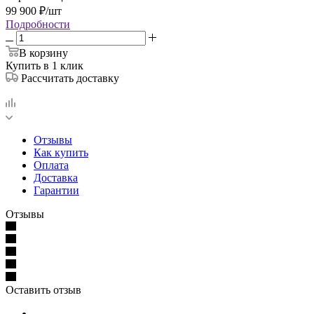
99 900
₽
/шт
Подробности
В корзину
Купить в 1 клик
Рассчитать доставку
Отзывы
Как купить
Оплата
Доставка
Гарантии
Отзывы
Оставить отзыв