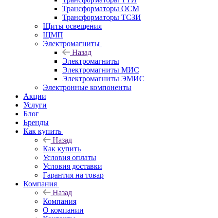
Трансформаторы ОСМ
Трансформаторы ТСЗИ
Щиты освещения
ЩМП
Электромагниты
Назад
Электромагниты
Электромагниты МИС
Электромагниты ЭМИС
Электронные компоненты
Акции
Услуги
Блог
Бренды
Как купить
Назад
Как купить
Условия оплаты
Условия доставки
Гарантия на товар
Компания
Назад
Компания
О компании