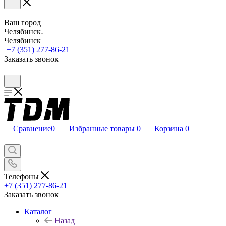
Ваш город
Челябинск
Челябинск
+7 (351) 277-86-21
Заказать звонок
Сравнение
0
Избранные товары
0
Корзина
0
Телефоны
+7 (351) 277-86-21
Заказать звонок
Каталог
Назад