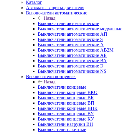
Каталог
Автоматы защиты двигателя
Выключатели автоматические
Назад
Выключатели автоматические
Выключатели автоматические модульные
Выключатели автоматические АП
Выключатели автоматические S
Выключатели автоматические А
Выключатели автоматические АВ2М
Выключатели автоматические АЕ
Выключатели автоматические ВА
Выключатели автоматические Э
Выключатели автоматические NS
Выключатели концевые
Назад
Выключатели концевые
Выключатели концевые ВКО
Выключатели концевые ВК
Выключатели концевые ВП
Выключатели концевые ВПК
Выключатели концевые ВУ
Выключатели концевые КУ
Выключатели нагрузки ВН
Выключатели пакетные