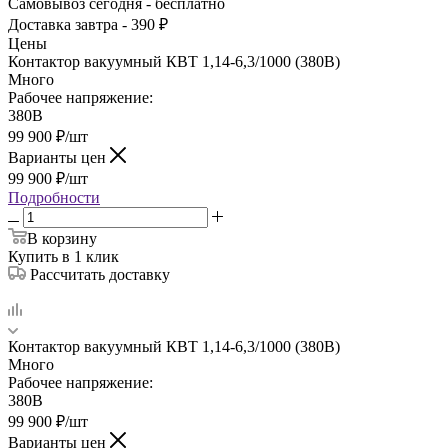
Самовывоз сегодня - бесплатно
Доставка завтра - 390 ₽
Цены
Контактор вакуумный КВТ 1,14-6,3/1000 (380В)
Много
Рабочее напряжение:
380В
99 900
₽
/шт
Варианты цен
99 900
₽
/шт
Подробности
В корзину
Купить в 1 клик
Рассчитать доставку
Контактор вакуумный КВТ 1,14-6,3/1000 (380В)
Много
Рабочее напряжение:
380В
99 900
₽
/шт
Варианты цен