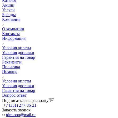
Каталог
Акции
Услуги
Бренды
Компания
О компании
Контакты
Информация
Условия оплаты
Условия доставки
Гарантия на товар
Реквизиты
Политика
Помощь
Условия оплаты
Условия доставки
Гарантия на товар
Вопрос-ответ
Подписаться на рассылку
+7 (351) 277-86-21
Заказать звонок
tdm-ooo@mail.ru