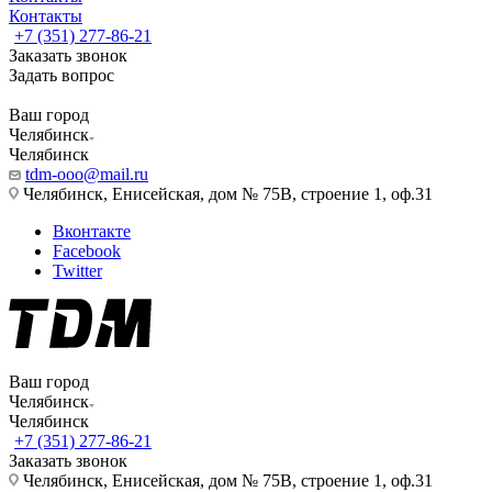
Контакты
+7 (351) 277-86-21
Заказать звонок
Задать вопрос
Ваш город
Челябинск
Челябинск
tdm-ooo@mail.ru
Челябинск, Енисейская, дом № 75В, строение 1, оф.31
Вконтакте
Facebook
Twitter
Ваш город
Челябинск
Челябинск
+7 (351) 277-86-21
Заказать звонок
Челябинск, Енисейская, дом № 75В, строение 1, оф.31