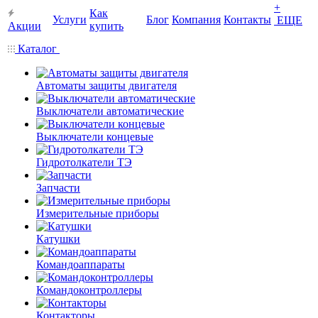
+
Как
Услуги
Блог
Компания
Контакты
ЕЩЕ
Акции
купить
Каталог
Автоматы защиты двигателя
Выключатели автоматические
Выключатели концевые
Гидротолкатели ТЭ
Запчасти
Измерительные приборы
Катушки
Командоаппараты
Командоконтроллеры
Контакторы