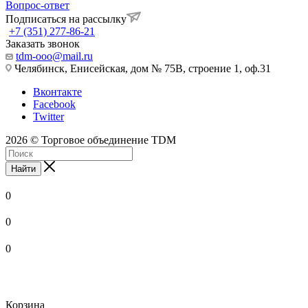
Вопрос-ответ
Подписаться на рассылку
+7 (351) 277-86-21
Заказать звонок
tdm-ooo@mail.ru
Челябинск, Енисейская, дом № 75В, строение 1, оф.31
Вконтакте
Facebook
Twitter
2026 © Торговое объединение TDM
Найти
0
0
0
Корзина