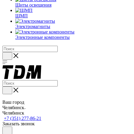
Щиты освещения
ЩМП
Электромагниты
Электронные компоненты
Ваш город
Челябинск
Челябинск
+7 (351) 277-86-21
Заказать звонок