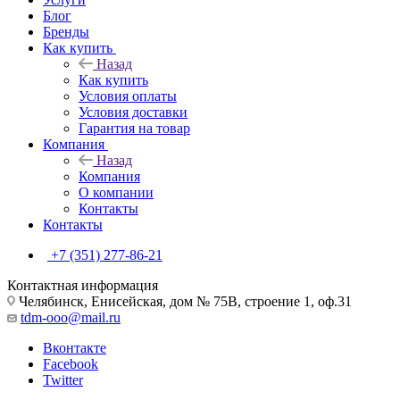
Блог
Бренды
Как купить
Назад
Как купить
Условия оплаты
Условия доставки
Гарантия на товар
Компания
Назад
Компания
О компании
Контакты
Контакты
+7 (351) 277-86-21
Контактная информация
Челябинск, Енисейская, дом № 75В, строение 1, оф.31
tdm-ooo@mail.ru
Вконтакте
Facebook
Twitter