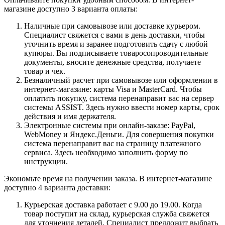
магазине доступно 3 варианта оплаты:
Наличные при самовывозе или доставке курьером.
Специалист свяжется с вами в день доставки, чтобы
уточнить время и заранее подготовить сдачу с любой
купюры. Вы подписываете товаросопроводительные
документы, вносите денежные средства, получаете
товар и чек.
Безналичный расчет при самовывозе или оформлении в
интернет-магазине: карты Visa и MasterCard. Чтобы
оплатить покупку, система перенаправит вас на сервер
системы ASSIST. Здесь нужно ввести номер карты, срок
действия и имя держателя.
Электронные системы при онлайн-заказе: PayPal,
WebMoney и Яндекс.Деньги. Для совершения покупки
система перенаправит вас на страницу платежного
сервиса. Здесь необходимо заполнить форму по
инструкции.
Экономьте время на получении заказа. В интернет-магазине
доступно 4 варианта доставки:
Курьерская доставка работает с 9.00 до 19.00. Когда
товар поступит на склад, курьерская служба свяжется
для уточнения деталей. Специалист предложит выбрать