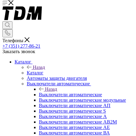
Телефоны
+7 (351) 277-86-21
Заказать звонок
Каталог
Назад
Каталог
Автоматы защиты двигателя
Выключатели автоматические
Назад
Выключатели автоматические
Выключатели автоматические модульные
Выключатели автоматические АП
Выключатели автоматические S
Выключатели автоматические А
Выключатели автоматические АВ2М
Выключатели автоматические АЕ
Выключатели автоматические ВА