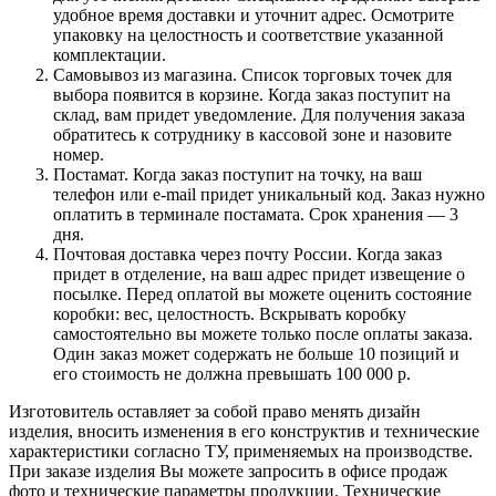
удобное время доставки и уточнит адрес. Осмотрите
упаковку на целостность и соответствие указанной
комплектации.
Самовывоз из магазина. Список торговых точек для
выбора появится в корзине. Когда заказ поступит на
склад, вам придет уведомление. Для получения заказа
обратитесь к сотруднику в кассовой зоне и назовите
номер.
Постамат. Когда заказ поступит на точку, на ваш
телефон или e-mail придет уникальный код. Заказ нужно
оплатить в терминале постамата. Срок хранения — 3
дня.
Почтовая доставка через почту России. Когда заказ
придет в отделение, на ваш адрес придет извещение о
посылке. Перед оплатой вы можете оценить состояние
коробки: вес, целостность. Вскрывать коробку
самостоятельно вы можете только после оплаты заказа.
Один заказ может содержать не больше 10 позиций и
его стоимость не должна превышать 100 000 р.
Изготовитель оставляет за собой право менять дизайн
изделия, вносить изменения в его конструктив и технические
характеристики согласно ТУ, применяемых на производстве.
При заказе изделия Вы можете запросить в офисе продаж
фото и технические параметры продукции. Технические