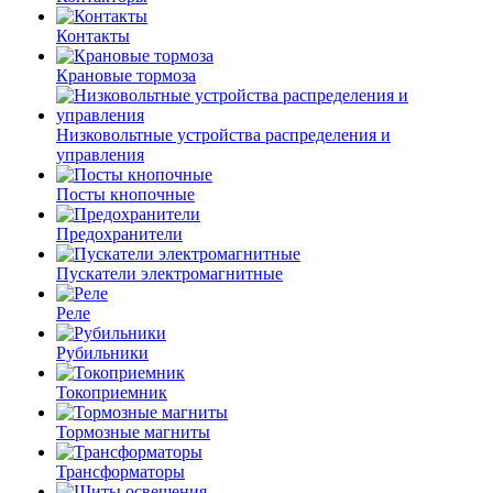
Контакты
Крановые тормоза
Низковольтные устройства распределения и
управления
Посты кнопочные
Предохранители
Пускатели электромагнитные
Реле
Рубильники
Токоприемник
Тормозные магниты
Трансформаторы