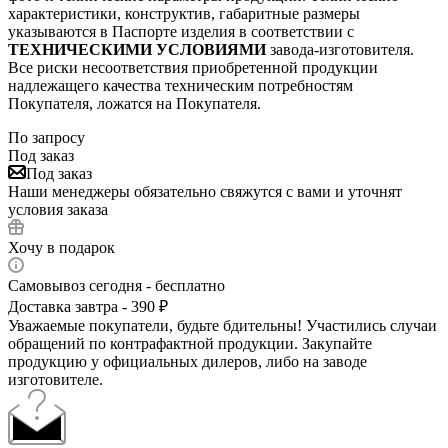
характеристики, конструктив, габаритные размеры
указываются в Паспорте изделия в соответствии с
ТЕХНИЧЕСКИМИ УСЛОВИЯМИ
завода-изготовителя.
Все риски несоответствия приобретенной продукции
надлежащего качества техническим потребностям
Покупателя, ложатся на Покупателя.
По запросу
Под заказ
Под заказ
Наши менеджеры обязательно свяжутся с вами и уточнят
условия заказа
Хочу в подарок
Самовывоз сегодня - бесплатно
Доставка завтра - 390 ₽
Уважаемые покупатели, будьте бдительны! Участились случаи
обращений по контрафактной продукции. Закупайте
продукцию у официальных дилеров, либо на заводе
изготовителе.