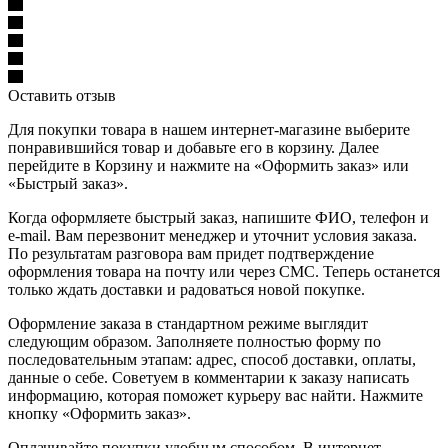
Оставить отзыв
Для покупки товара в нашем интернет-магазине выберите
понравившийся товар и добавьте его в корзину. Далее
перейдите в Корзину и нажмите на «Оформить заказ» или
«Быстрый заказ».
Когда оформляете быстрый заказ, напишите ФИО, телефон и
e-mail. Вам перезвонит менеджер и уточнит условия заказа.
По результатам разговора вам придет подтверждение
оформления товара на почту или через СМС. Теперь останется
только ждать доставки и радоваться новой покупке.
Оформление заказа в стандартном режиме выглядит
следующим образом. Заполняете полностью форму по
последовательным этапам: адрес, способ доставки, оплаты,
данные о себе. Советуем в комментарии к заказу написать
информацию, которая поможет курьеру вас найти. Нажмите
кнопку «Оформить заказ».
Оплачивайте покупки удобным способом. В интернет-