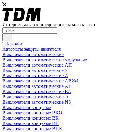
Интернет-магазин представительского класса
Каталог
Автоматы защиты двигателя
Выключатели автоматические
Выключатели автоматические модульные
Выключатели автоматические АП
Выключатели автоматические S
Выключатели автоматические А
Выключатели автоматические АВ2М
Выключатели автоматические АЕ
Выключатели автоматические ВА
Выключатели автоматические Э
Выключатели автоматические NS
Выключатели концевые
Выключатели концевые ВКО
Выключатели концевые ВК
Выключатели концевые ВП
Выключатели концевые ВПК