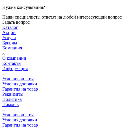
Нужна консультация?
Наши специалисты ответят на любой интересующий вопрос
Задать вопрос
Каталог
Акции
Услуги
Бренды
Компания
О компании
Контакты
Информация
Условия оплаты
Условия доставки
Гарантия на товар
Реквизиты
Политика
Помощь
Условия оплаты
Условия доставки
Гарантия на товар