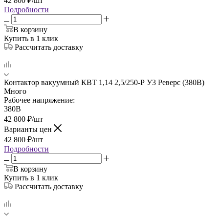
42 800
₽
/шт
Подробности
В корзину
Купить в 1 клик
Рассчитать доставку
Контактор вакуумный КВТ 1,14 2,5/250-Р У3 Реверс (380В)
Много
Рабочее напряжение:
380В
42 800
₽
/шт
Варианты цен
42 800
₽
/шт
Подробности
В корзину
Купить в 1 клик
Рассчитать доставку