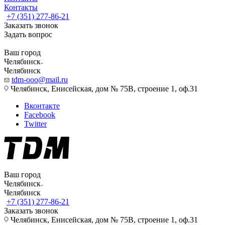
Контакты
+7 (351) 277-86-21
Заказать звонок
Задать вопрос
Ваш город
Челябинск
Челябинск
tdm-ooo@mail.ru
Челябинск, Енисейская, дом № 75В, строение 1, оф.31
Вконтакте
Facebook
Twitter
Ваш город
Челябинск
Челябинск
+7 (351) 277-86-21
Заказать звонок
Челябинск, Енисейская, дом № 75В, строение 1, оф.31