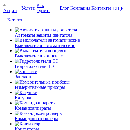
+
Как
Услуги
Блог
Компания
Контакты
ЕЩЕ
Акции
купить
Каталог
Автоматы защиты двигателя
Выключатели автоматические
Выключатели концевые
Гидротолкатели ТЭ
Запчасти
Измерительные приборы
Катушки
Командоаппараты
Командоконтроллеры
Контакторы