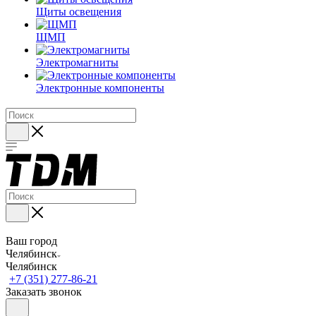
Щиты освещения
ЩМП
Электромагниты
Электронные компоненты
Ваш город
Челябинск
Челябинск
+7 (351) 277-86-21
Заказать звонок