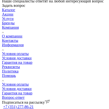
Наши специалисты ответят на любой интересующий вопрос
Задать вопрос
Каталог
Акции
Услуги
Бренды
Компания
О компании
Контакты
Информация
Условия оплаты
Условия доставки
Гарантия на товар
Реквизиты
Политика
Помощь
Условия оплаты
Условия доставки
Гарантия на товар
Вопрос-ответ
Подписаться на рассылку
+7 (351) 277-86-21