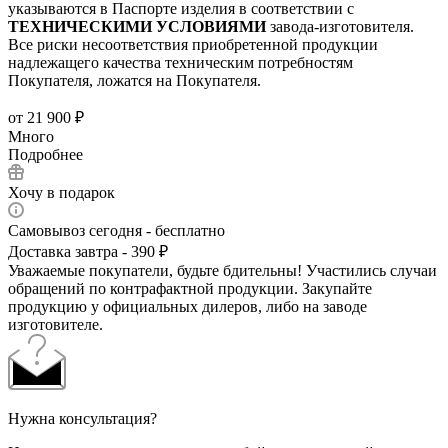
указываются в Паспорте изделия в соответствии с
ТЕХНИЧЕСКИМИ УСЛОВИЯМИ
завода-изготовителя.
Все риски несоответствия приобретенной продукции
надлежащего качества техническим потребностям
Покупателя, ложатся на Покупателя.
от
21 900 ₽
Много
Подробнее
Хочу в подарок
Самовывоз сегодня - бесплатно
Доставка завтра - 390 ₽
Уважаемые покупатели, будьте бдительны! Участились случаи
обращений по контрафактной продукции. Закупайте
продукцию у официальных дилеров, либо на заводе
изготовителе.
Нужна консультация?