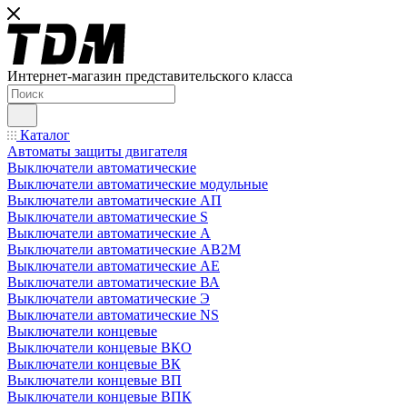
Интернет-магазин представительского класса
Каталог
Автоматы защиты двигателя
Выключатели автоматические
Выключатели автоматические модульные
Выключатели автоматические АП
Выключатели автоматические S
Выключатели автоматические А
Выключатели автоматические АВ2М
Выключатели автоматические АЕ
Выключатели автоматические ВА
Выключатели автоматические Э
Выключатели автоматические NS
Выключатели концевые
Выключатели концевые ВКО
Выключатели концевые ВК
Выключатели концевые ВП
Выключатели концевые ВПК