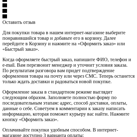
Оставить отзыв
Для покупки товара в нашем интернет-магазине выберите
понравившийся товар и добавьте его в корзину. Далее
перейдите в Корзину и нажмите на «Оформить заказ» или
«Быстрый заказ».
Когда оформляете быстрый заказ, напишите ФИО, телефон и
e-mail. Вам перезвонит менеджер и уточнит условия заказа.
По результатам разговора вам придет подтверждение
оформления товара на почту или через СМС. Теперь останется
только ждать доставки и радоваться новой покупке.
Оформление заказа в стандартном режиме выглядит
следующим образом. Заполняете полностью форму по
последовательным этапам: адрес, способ доставки, оплаты,
данные о себе. Советуем в комментарии к заказу написать
информацию, которая поможет курьеру вас найти. Нажмите
кнопку «Оформить заказ».
Оплачивайте покупки удобным способом. В интернет-
магазине доступно 3 варианта оплаты: