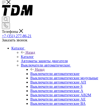
Телефоны
+7 (351) 277-86-21
Заказать звонок
Каталог
Назад
Каталог
Автоматы защиты двигателя
Выключатели автоматические
Назад
Выключатели автоматические
Выключатели автоматические модульные
Выключатели автоматические АП
Выключатели автоматические S
Выключатели автоматические А
Выключатели автоматические АВ2М
Выключатели автоматические АЕ
Выключатели автоматические ВА