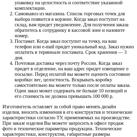
упаковку на целостность и соответствие указанной
комплектации.
Самовывоз из магазина. Список торговых точек для
выбора появится в корзине. Когда заказ поступит на
склад, вам придет уведомление. Для получения заказа
обратитесь к сотруднику в кассовой зоне и назовите
номер.
Постамат. Когда заказ поступит на точку, на ваш
телефон или e-mail придет уникальный код. Заказ нужно
оплатить в терминале постамата. Срок хранения — 3
дня.
Почтовая доставка через почту России. Когда заказ
придет в отделение, на ваш адрес придет извещение о
посылке. Перед оплатой вы можете оценить состояние
коробки: вес, целостность. Вскрывать коробку
самостоятельно вы можете только после оплаты заказа.
Один заказ может содержать не больше 10 позиций и
его стоимость не должна превышать 100 000 р.
Изготовитель оставляет за собой право менять дизайн
изделия, вносить изменения в его конструктив и технические
характеристики согласно ТУ, применяемых на производстве.
При заказе изделия Вы можете запросить в офисе продаж
фото и технические параметры продукции. Технические
характеристики, конструктив, габаритные размеры