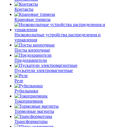
Контакты
Крановые тормоза
Низковольтные устройства распределения и
управления
Посты кнопочные
Предохранители
Пускатели электромагнитные
Реле
Рубильники
Токоприемник
Тормозные магниты
Трансформаторы