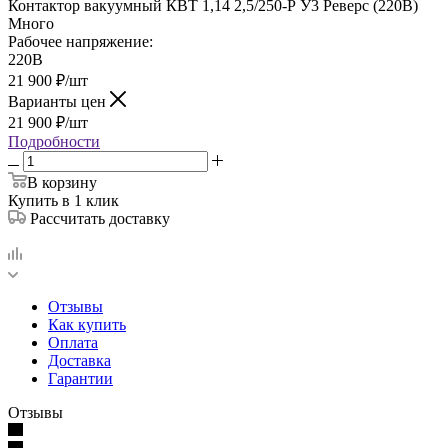
Контактор вакуумный КВТ 1,14 2,5/250-Р У3 Реверс (220В)
Много
Рабочее напряжение:
220В
21 900
₽
/шт
Варианты цен
21 900
₽
/шт
Подробности
В корзину
Купить в 1 клик
Рассчитать доставку
Отзывы
Как купить
Оплата
Доставка
Гарантии
Отзывы