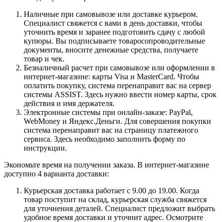
Наличные при самовывозе или доставке курьером.
Специалист свяжется с вами в день доставки, чтобы
уточнить время и заранее подготовить сдачу с любой
купюры. Вы подписываете товаросопроводительные
документы, вносите денежные средства, получаете
товар и чек.
Безналичный расчет при самовывозе или оформлении в
интернет-магазине: карты Visa и MasterCard. Чтобы
оплатить покупку, система перенаправит вас на сервер
системы ASSIST. Здесь нужно ввести номер карты, срок
действия и имя держателя.
Электронные системы при онлайн-заказе: PayPal,
WebMoney и Яндекс.Деньги. Для совершения покупки
система перенаправит вас на страницу платежного
сервиса. Здесь необходимо заполнить форму по
инструкции.
Экономьте время на получении заказа. В интернет-магазине
доступно 4 варианта доставки:
Курьерская доставка работает с 9.00 до 19.00. Когда
товар поступит на склад, курьерская служба свяжется
для уточнения деталей. Специалист предложит выбрать
удобное время доставки и уточнит адрес. Осмотрите