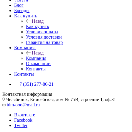
Блог
Бренды
Как купить
Назад
Как купить
Условия оплаты
Условия доставки
Гарантия на товар
Компания
Назад
Компания
О компании
Контакты
Контакты
+7 (351) 277-86-21
Контактная информация
Челябинск, Енисейская, дом № 75В, строение 1, оф.31
tdm-ooo@mail.ru
Вконтакте
Facebook
Twitter