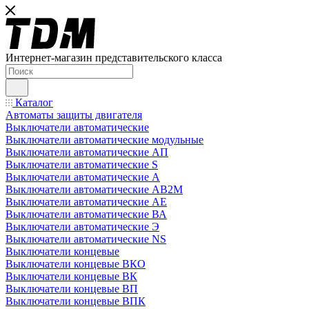
Интернет-магазин представительского класса
Каталог
Автоматы защиты двигателя
Выключатели автоматические
Выключатели автоматические модульные
Выключатели автоматические АП
Выключатели автоматические S
Выключатели автоматические А
Выключатели автоматические АВ2М
Выключатели автоматические АЕ
Выключатели автоматические ВА
Выключатели автоматические Э
Выключатели автоматические NS
Выключатели концевые
Выключатели концевые ВКО
Выключатели концевые ВК
Выключатели концевые ВП
Выключатели концевые ВПК