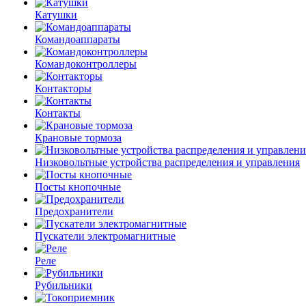
Катушки
Командоаппараты
Командоконтроллеры
Контакторы
Контакты
Крановые тормоза
Низковольтные устройства распределения и управления
Посты кнопочные
Предохранители
Пускатели электромагнитные
Реле
Рубильники