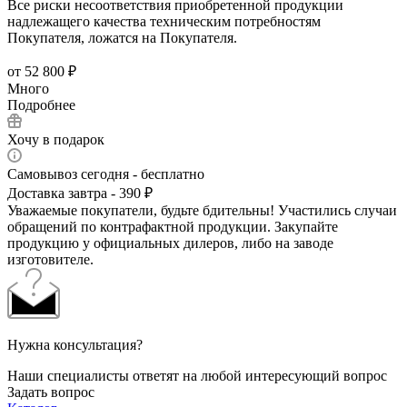
Все риски несоответствия приобретенной продукции
надлежащего качества техническим потребностям
Покупателя, ложатся на Покупателя.
от
52 800 ₽
Много
Подробнее
Хочу в подарок
Самовывоз сегодня - бесплатно
Доставка завтра - 390 ₽
Уважаемые покупатели, будьте бдительны! Участились случаи
обращений по контрафактной продукции. Закупайте
продукцию у официальных дилеров, либо на заводе
изготовителе.
Нужна консультация?
Наши специалисты ответят на любой интересующий вопрос
Задать вопрос