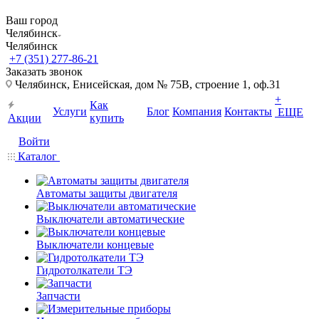
Ваш город
Челябинск
Челябинск
+7 (351) 277-86-21
Заказать звонок
Челябинск, Енисейская, дом № 75В, строение 1, оф.31
+
Как
Услуги
Блог
Компания
Контакты
ЕЩЕ
Акции
купить
Войти
Каталог
Автоматы защиты двигателя
Выключатели автоматические
Выключатели концевые
Гидротолкатели ТЭ
Запчасти