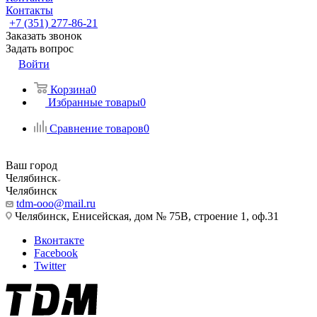
Контакты
+7 (351) 277-86-21
Заказать звонок
Задать вопрос
Войти
Корзина
0
Избранные товары
0
Сравнение товаров
0
Ваш город
Челябинск
Челябинск
tdm-ooo@mail.ru
Челябинск, Енисейская, дом № 75В, строение 1, оф.31
Вконтакте
Facebook
Twitter