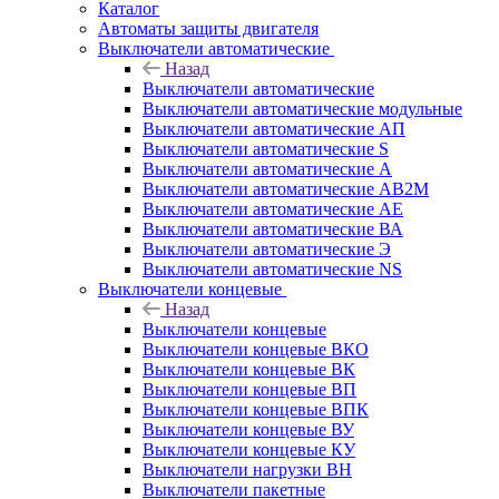
Каталог
Автоматы защиты двигателя
Выключатели автоматические
Назад
Выключатели автоматические
Выключатели автоматические модульные
Выключатели автоматические АП
Выключатели автоматические S
Выключатели автоматические А
Выключатели автоматические АВ2М
Выключатели автоматические АЕ
Выключатели автоматические ВА
Выключатели автоматические Э
Выключатели автоматические NS
Выключатели концевые
Назад
Выключатели концевые
Выключатели концевые ВКО
Выключатели концевые ВК
Выключатели концевые ВП
Выключатели концевые ВПК
Выключатели концевые ВУ
Выключатели концевые КУ
Выключатели нагрузки ВН
Выключатели пакетные