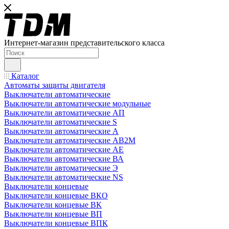
Интернет-магазин представительского класса
Каталог
Автоматы защиты двигателя
Выключатели автоматические
Выключатели автоматические модульные
Выключатели автоматические АП
Выключатели автоматические S
Выключатели автоматические А
Выключатели автоматические АВ2М
Выключатели автоматические АЕ
Выключатели автоматические ВА
Выключатели автоматические Э
Выключатели автоматические NS
Выключатели концевые
Выключатели концевые ВКО
Выключатели концевые ВК
Выключатели концевые ВП
Выключатели концевые ВПК