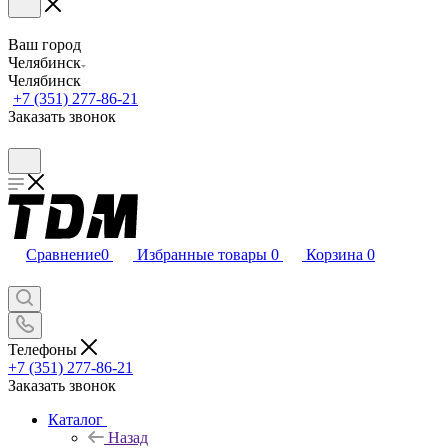
Ваш город
Челябинск
Челябинск
+7 (351) 277-86-21
Заказать звонок
Сравнение
0
Избранные товары
0
Корзина
0
Телефоны
+7 (351) 277-86-21
Заказать звонок
Каталог
Назад