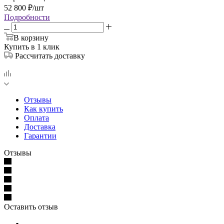
52 800
₽
/шт
Подробности
В корзину
Купить в 1 клик
Рассчитать доставку
Отзывы
Как купить
Оплата
Доставка
Гарантии
Отзывы
Оставить отзыв