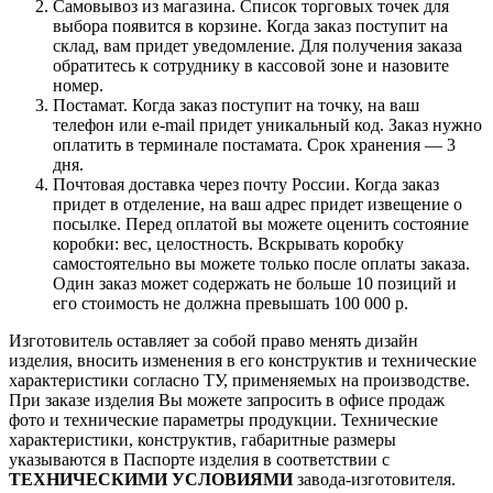
Самовывоз из магазина. Список торговых точек для
выбора появится в корзине. Когда заказ поступит на
склад, вам придет уведомление. Для получения заказа
обратитесь к сотруднику в кассовой зоне и назовите
номер.
Постамат. Когда заказ поступит на точку, на ваш
телефон или e-mail придет уникальный код. Заказ нужно
оплатить в терминале постамата. Срок хранения — 3
дня.
Почтовая доставка через почту России. Когда заказ
придет в отделение, на ваш адрес придет извещение о
посылке. Перед оплатой вы можете оценить состояние
коробки: вес, целостность. Вскрывать коробку
самостоятельно вы можете только после оплаты заказа.
Один заказ может содержать не больше 10 позиций и
его стоимость не должна превышать 100 000 р.
Изготовитель оставляет за собой право менять дизайн
изделия, вносить изменения в его конструктив и технические
характеристики согласно ТУ, применяемых на производстве.
При заказе изделия Вы можете запросить в офисе продаж
фото и технические параметры продукции. Технические
характеристики, конструктив, габаритные размеры
указываются в Паспорте изделия в соответствии с
ТЕХНИЧЕСКИМИ УСЛОВИЯМИ
завода-изготовителя.