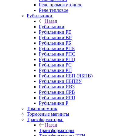
Реле промежуточное
Реле тепловое
Рубильники
Назад
Рубильники
Рубильники РЕ
Рубильники ВР
Рубильники РБ
Рубильники РПБ
Рубильники РПС
Рубильники РПЦ
Рубильники РС
Рубильники РЦ
Рубильники ЯБП (ЯБПВ)
Рубильники ЯБПВУ
Рубильники ЯВЗ
Рубильники ЯРВ
Рубильники ЯРП
Рубильники Р
Токоприемник
Тормозные магниты
Трансформаторы
Назад
Трансформаторы
Трансформаторы ТТИ