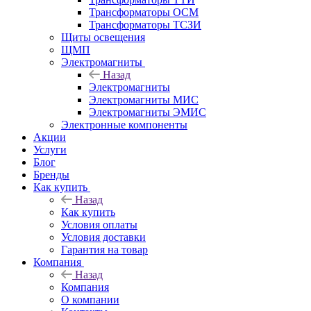
Трансформаторы ОСМ
Трансформаторы ТСЗИ
Щиты освещения
ЩМП
Электромагниты
Назад
Электромагниты
Электромагниты МИС
Электромагниты ЭМИС
Электронные компоненты
Акции
Услуги
Блог
Бренды
Как купить
Назад
Как купить
Условия оплаты
Условия доставки
Гарантия на товар
Компания
Назад
Компания
О компании