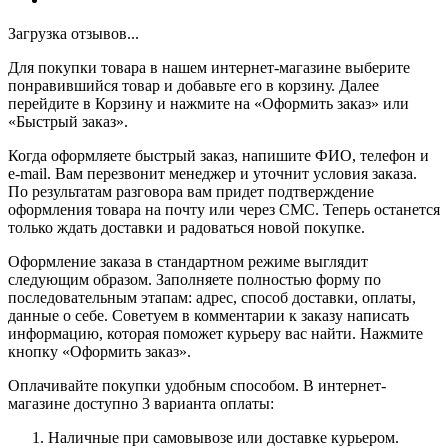
Загрузка отзывов...
Для покупки товара в нашем интернет-магазине выберите
понравившийся товар и добавьте его в корзину. Далее
перейдите в Корзину и нажмите на «Оформить заказ» или
«Быстрый заказ».
Когда оформляете быстрый заказ, напишите ФИО, телефон и
e-mail. Вам перезвонит менеджер и уточнит условия заказа.
По результатам разговора вам придет подтверждение
оформления товара на почту или через СМС. Теперь останется
только ждать доставки и радоваться новой покупке.
Оформление заказа в стандартном режиме выглядит
следующим образом. Заполняете полностью форму по
последовательным этапам: адрес, способ доставки, оплаты,
данные о себе. Советуем в комментарии к заказу написать
информацию, которая поможет курьеру вас найти. Нажмите
кнопку «Оформить заказ».
Оплачивайте покупки удобным способом. В интернет-
магазине доступно 3 варианта оплаты:
Наличные при самовывозе или доставке курьером.