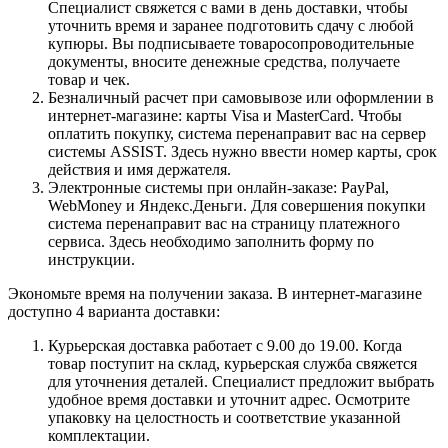
Специалист свяжется с вами в день доставки, чтобы
уточнить время и заранее подготовить сдачу с любой
купюры. Вы подписываете товаросопроводительные
документы, вносите денежные средства, получаете
товар и чек.
Безналичный расчет при самовывозе или оформлении в
интернет-магазине: карты Visa и MasterCard. Чтобы
оплатить покупку, система перенаправит вас на сервер
системы ASSIST. Здесь нужно ввести номер карты, срок
действия и имя держателя.
Электронные системы при онлайн-заказе: PayPal,
WebMoney и Яндекс.Деньги. Для совершения покупки
система перенаправит вас на страницу платежного
сервиса. Здесь необходимо заполнить форму по
инструкции.
Экономьте время на получении заказа. В интернет-магазине
доступно 4 варианта доставки:
Курьерская доставка работает с 9.00 до 19.00. Когда
товар поступит на склад, курьерская служба свяжется
для уточнения деталей. Специалист предложит выбрать
удобное время доставки и уточнит адрес. Осмотрите
упаковку на целостность и соответствие указанной
комплектации.