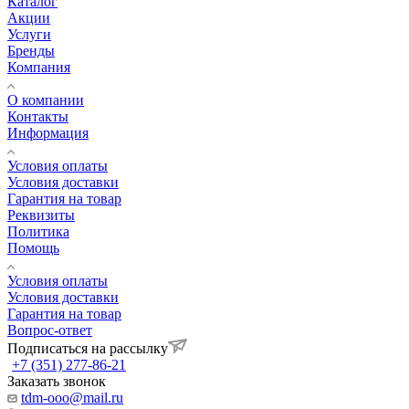
Каталог
Акции
Услуги
Бренды
Компания
О компании
Контакты
Информация
Условия оплаты
Условия доставки
Гарантия на товар
Реквизиты
Политика
Помощь
Условия оплаты
Условия доставки
Гарантия на товар
Вопрос-ответ
Подписаться на рассылку
+7 (351) 277-86-21
Заказать звонок
tdm-ooo@mail.ru