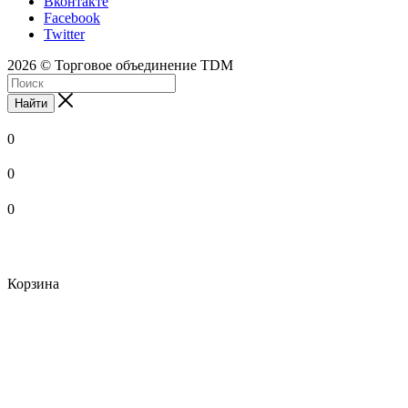
Вконтакте
Facebook
Twitter
2026 © Торговое объединение TDM
Найти
0
0
0
Корзина