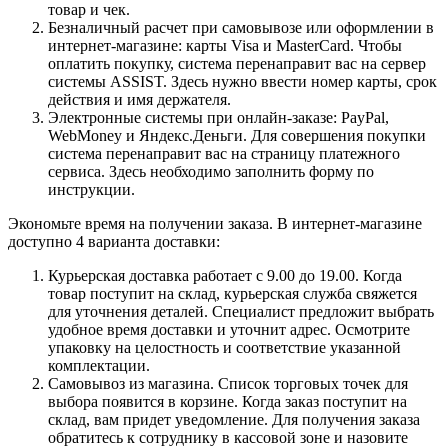
товар и чек.
Безналичный расчет при самовывозе или оформлении в
интернет-магазине: карты Visa и MasterCard. Чтобы
оплатить покупку, система перенаправит вас на сервер
системы ASSIST. Здесь нужно ввести номер карты, срок
действия и имя держателя.
Электронные системы при онлайн-заказе: PayPal,
WebMoney и Яндекс.Деньги. Для совершения покупки
система перенаправит вас на страницу платежного
сервиса. Здесь необходимо заполнить форму по
инструкции.
Экономьте время на получении заказа. В интернет-магазине
доступно 4 варианта доставки:
Курьерская доставка работает с 9.00 до 19.00. Когда
товар поступит на склад, курьерская служба свяжется
для уточнения деталей. Специалист предложит выбрать
удобное время доставки и уточнит адрес. Осмотрите
упаковку на целостность и соответствие указанной
комплектации.
Самовывоз из магазина. Список торговых точек для
выбора появится в корзине. Когда заказ поступит на
склад, вам придет уведомление. Для получения заказа
обратитесь к сотруднику в кассовой зоне и назовите