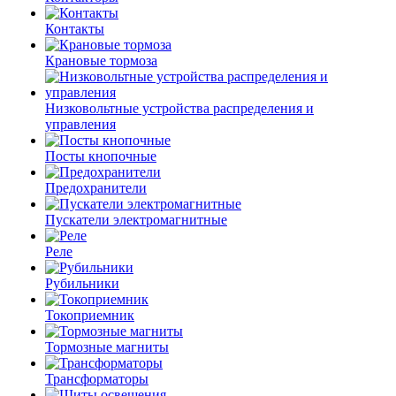
Контакты
Крановые тормоза
Низковольтные устройства распределения и
управления
Посты кнопочные
Предохранители
Пускатели электромагнитные
Реле
Рубильники
Токоприемник
Тормозные магниты
Трансформаторы