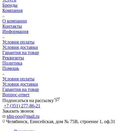
Бренды
Компания
О компании
Контакты
Информация
Условия оплаты
Условия доставки
Гарантия на товар
Реквизиты
Политика
Помощь
Условия оплаты
Условия доставки
Гарантия на товар
Вопрос-ответ
Подписаться на рассылку
+7 (351) 277-86-21
Заказать звонок
tdm-ooo@mail.ru
Челябинск, Енисейская, дом № 75В, строение 1, оф.31