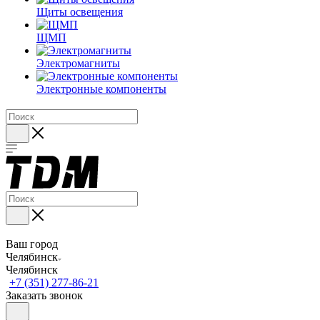
Щиты освещения
ЩМП
Электромагниты
Электронные компоненты
Ваш город
Челябинск
Челябинск
+7 (351) 277-86-21
Заказать звонок