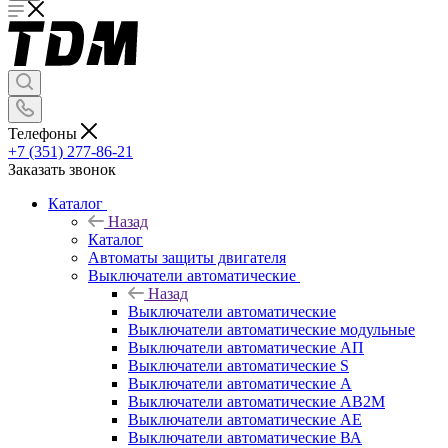
Телефоны
+7 (351) 277-86-21
Заказать звонок
Каталог
Назад
Каталог
Автоматы защиты двигателя
Выключатели автоматические
Назад
Выключатели автоматические
Выключатели автоматические модульные
Выключатели автоматические АП
Выключатели автоматические S
Выключатели автоматические А
Выключатели автоматические АВ2М
Выключатели автоматические АЕ
Выключатели автоматические ВА