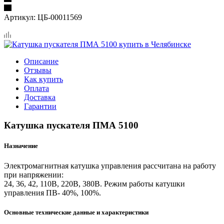
Артикул:
ЦБ-00011569
Описание
Отзывы
Как купить
Оплата
Доставка
Гарантии
Катушка пускателя ПМА 5100
Назначение
Электромагнитная катушка управления рассчитана на работу
при напряжении:
24, 36, 42, 110В, 220В, 380В. Режим работы катушки
управления ПВ- 40%, 100%.
Основные технические данные и характеристики